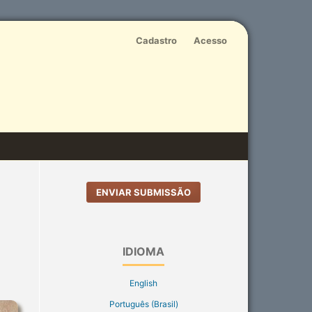
Cadastro
Acesso
ENVIAR SUBMISSÃO
IDIOMA
English
Português (Brasil)