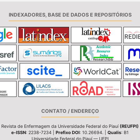
INDEXADORES, BASE DE DADOS E REPOSITÓRIOS
CONTATO / ENDEREÇO
Revista de Enfermagem da Universidade Federal do Piauí
(REUFPI)
e-ISSN
: 2238-7234 |
Prefixo DOI
: 10.26694. |
Qualis
: B1
Universidade Federal do Piauí — UFPI