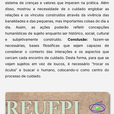
sistema de crenças e valores que imperam na prática. Além
disso, mostrou a necessidade de o cuidado englobar as
relações e os vínculos construídos através da vivência das
banalidades e das pequenas, mas importantes coisas do dia a
dia. Assim, as ações poderão refletir concepções
humanísticas de sujeito enquanto ser histórico, social, cultural
e subjetivamente construído.
Conclusão:
fazem-se
necessárias, bases filosóficas que sejam capazes de
considerar o contexto das interações e os aspectos que
cercam cada encontro de cuidado. Desta forma, para que se
vejam sujeitos em vez de loucos, é necessário “trocar os
óculos” e buscar o humano, colocando-o como centro do
processo de cuidado.