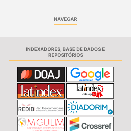
NAVEGAR
INDEXADORES, BASE DE DADOS E
REPOSITÓRIOS