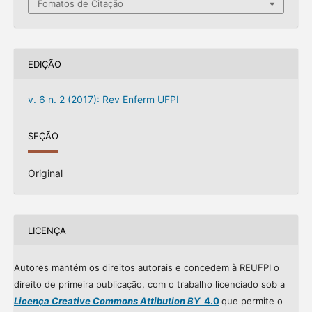
Fomatos de Citação
EDIÇÃO
v. 6 n. 2 (2017): Rev Enferm UFPI
SEÇÃO
Original
LICENÇA
Autores mantém os direitos autorais e concedem à REUFPI o
direito de primeira publicação, com o trabalho licenciado sob a
Licença Creative Commons Attibution BY
4.0
que permite o