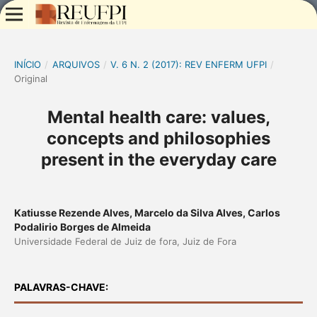
INÍCIO
/
ARQUIVOS
/
V. 6 N. 2 (2017): REV ENFERM UFPI
/
Original
Mental health care: values,
concepts and philosophies
present in the everyday care
Katiusse Rezende Alves, Marcelo da Silva Alves, Carlos
Podalirio Borges de Almeida
Universidade Federal de Juiz de fora, Juiz de Fora
PALAVRAS-CHAVE: