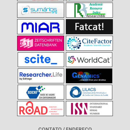
CONTATO / ENDEREÇO