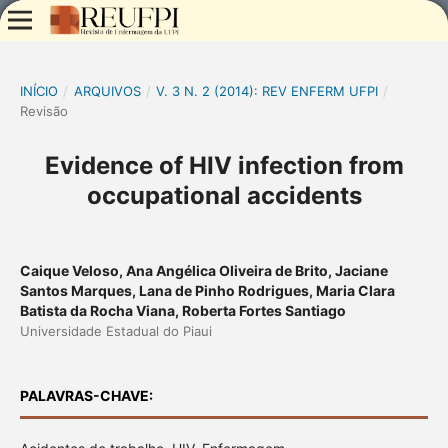
INÍCIO
/
ARQUIVOS
/
V. 3 N. 2 (2014): REV ENFERM UFPI
/
Revisão
Evidence of HIV infection from
occupational accidents
Caique Veloso, Ana Angélica Oliveira de Brito, Jaciane
Santos Marques, Lana de Pinho Rodrigues, Maria Clara
Batista da Rocha Viana, Roberta Fortes Santiago
Universidade Estadual do Piaui
PALAVRAS-CHAVE: