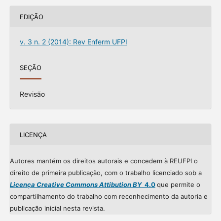
EDIÇÃO
v. 3 n. 2 (2014): Rev Enferm UFPI
SEÇÃO
Revisão
LICENÇA
Autores mantém os direitos autorais e concedem à REUFPI o
direito de primeira publicação, com o trabalho licenciado sob a
Licença Creative Commons Attibution BY
4.0
que permite o
compartilhamento do trabalho com reconhecimento da autoria e
publicação inicial nesta revista.