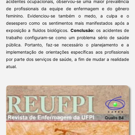
acidentes ocupacionais, observou-se uma maior prevalência
de profissionais da equipe de enfermagem e do gênero
feminino. Evidenciou-se também o medo, a culpa e o
desespero como os sentimentos mais manifestados após a
exposição a fluidos biológicos.
Conclusão:
os acidentes de
trabalho configuram-se como um problema sério de saúde
pública. Portanto, faz-se necessário o planejamento e a
implementação de orientações específicas aos profissionais
por parte dos serviços de saúde, a fim de mudar a realidade
atual.