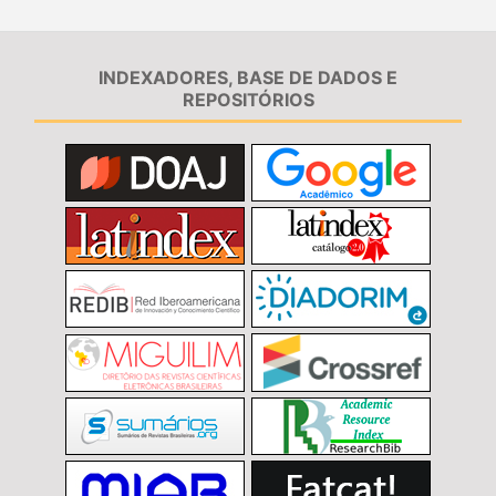
INDEXADORES, BASE DE DADOS E
REPOSITÓRIOS