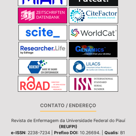
CONTATO / ENDEREÇO
Revista de Enfermagem da Universidade Federal do Piauí
(REUFPI)
e-ISSN
: 2238-7234 |
Prefixo DOI
: 10.26694. |
Qualis
: B1