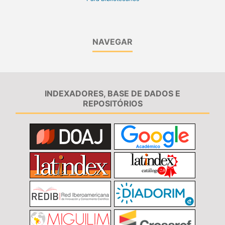
NAVEGAR
INDEXADORES, BASE DE DADOS E
REPOSITÓRIOS