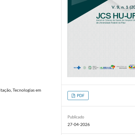
itação, Tecnologias em
PDF
Publicado
27-04-2026