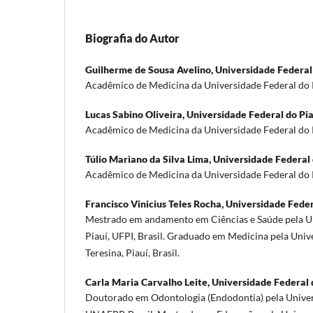
Biografia do Autor
Guilherme de Sousa Avelino,
Universidade Federal
Acadêmico de Medicina da Universidade Federal do 
Lucas Sabino Oliveira,
Universidade Federal do Pia
Acadêmico de Medicina da Universidade Federal do 
Túlio Mariano da Silva Lima,
Universidade Federal 
Acadêmico de Medicina da Universidade Federal do 
Francisco Vinicius Teles Rocha,
Universidade Feder
Mestrado em andamento em Ciências e Saúde pela U
Piauí, UFPI, Brasil. Graduado em Medicina pela Univ
Teresina, Piauí, Brasil.
Carla Maria Carvalho Leite,
Universidade Federal 
Doutorado em Odontologia (Endodontia) pela Univer