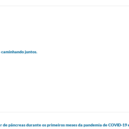
no caminhando juntos.
cer de pâncreas durante os primeiros meses da pandemia de COVID-19 