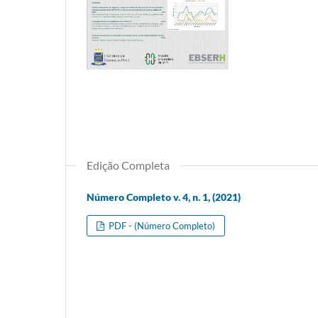
Edição Completa
Número Completo v. 4, n. 1, (2021)
PDF - (Número Completo)