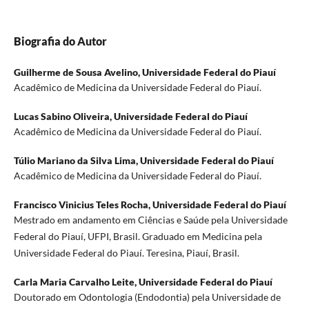
Biografia do Autor
Guilherme de Sousa Avelino,
Universidade Federal do Piauí
Acadêmico de Medicina da Universidade Federal do Piauí.
Lucas Sabino Oliveira,
Universidade Federal do Piauí
Acadêmico de Medicina da Universidade Federal do Piauí.
Túlio Mariano da Silva Lima,
Universidade Federal do Piauí
Acadêmico de Medicina da Universidade Federal do Piauí.
Francisco Vinicius Teles Rocha,
Universidade Federal do Piauí
Mestrado em andamento em Ciências e Saúde pela Universidade
Federal do Piauí, UFPI, Brasil. Graduado em Medicina pela
Universidade Federal do Piauí. Teresina, Piauí, Brasil.
Carla Maria Carvalho Leite,
Universidade Federal do Piauí
Doutorado em Odontologia (Endodontia) pela Universidade de