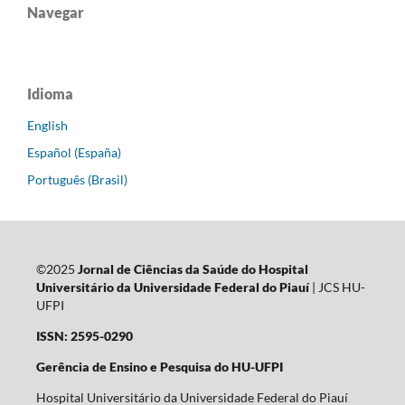
Navegar
Idioma
English
Español (España)
Português (Brasil)
©2025
Jornal de Ciências da Saúde do Hospital
Universitário da Universidade Federal do Piauí
| JCS HU-
UFPI
ISSN: 2595-0290
Gerência de Ensino e Pesquisa do HU-UFPI
Hospital Universitário da Universidade Federal do Piauí