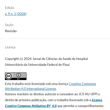
Edição
v. 9 n. 1 (2026)
Seção
Revisão
Licença
Copyright (c) 2026 Jornal de Ciências da Saúde do Hospital
Universitário da Universidade Federal do Piauí
Este trabalho está licenciado sob uma licença
Creative Commons
Attribution 4.0 International License
.
Autores mantém os direitos autorais e concedem ao JCS HU-UFPI o
direito de primeira publicação, com o trabalho licenciado sob a
Licença
Creative Commons Attibution BY
4.0
que permite o compartilhamento