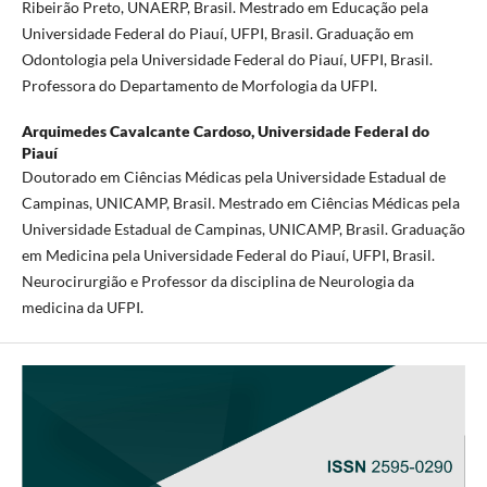
Ribeirão Preto, UNAERP, Brasil. Mestrado em Educação pela
Universidade Federal do Piauí, UFPI, Brasil. Graduação em
Odontologia pela Universidade Federal do Piauí, UFPI, Brasil.
Professora do Departamento de Morfologia da UFPI.
Arquimedes Cavalcante Cardoso,
Universidade Federal do
Piauí
Doutorado em Ciências Médicas pela Universidade Estadual de
Campinas, UNICAMP, Brasil. Mestrado em Ciências Médicas pela
Universidade Estadual de Campinas, UNICAMP, Brasil. Graduação
em Medicina pela Universidade Federal do Piauí, UFPI, Brasil.
Neurocirurgião e Professor da disciplina de Neurologia da
medicina da UFPI.