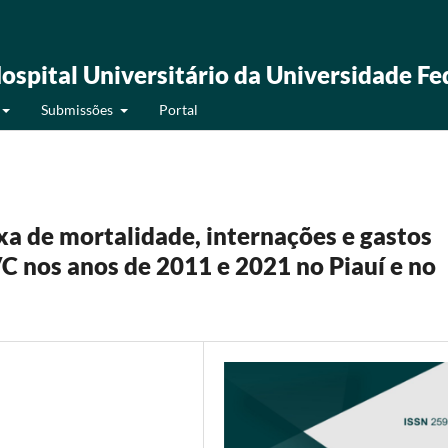
ospital Universitário da Universidade Fe
Submissões
Portal
xa de mortalidade, internações e gastos
C nos anos de 2011 e 2021 no Piauí e no