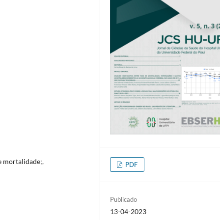
e mortalidade;,
PDF
Publicado
13-04-2023