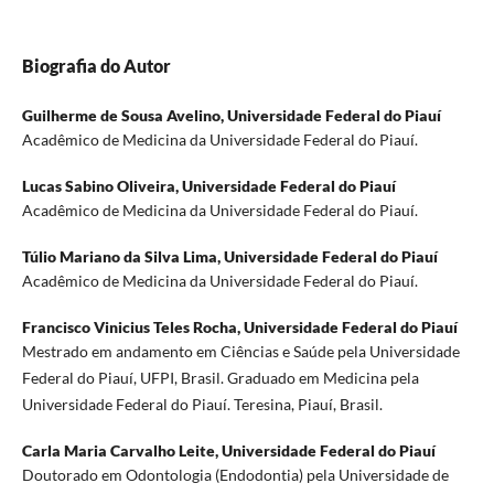
Biografia do Autor
Guilherme de Sousa Avelino,
Universidade Federal do Piauí
Acadêmico de Medicina da Universidade Federal do Piauí.
Lucas Sabino Oliveira,
Universidade Federal do Piauí
Acadêmico de Medicina da Universidade Federal do Piauí.
Túlio Mariano da Silva Lima,
Universidade Federal do Piauí
Acadêmico de Medicina da Universidade Federal do Piauí.
Francisco Vinicius Teles Rocha,
Universidade Federal do Piauí
Mestrado em andamento em Ciências e Saúde pela Universidade
Federal do Piauí, UFPI, Brasil. Graduado em Medicina pela
Universidade Federal do Piauí. Teresina, Piauí, Brasil.
Carla Maria Carvalho Leite,
Universidade Federal do Piauí
Doutorado em Odontologia (Endodontia) pela Universidade de