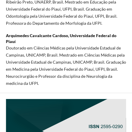
Ribeirão Preto, UNAERP, Brasil. Mestrado em Educação pela
Universidade Federal do Piauí, UFPI, Brasil. Graduação em
Odontologia pela Universidade Federal do Piauí, UFPI, Brasil.
Professora do Departamento de Morfologia da UFPI.
Arquimedes Cavalcante Cardoso,
Universidade Federal do
Piauí
Doutorado em Ciências Médicas pela Universidade Estadual de
Campinas, UNICAMP, Brasil. Mestrado em Ciências Médicas pela
Universidade Estadual de Campinas, UNICAMP, Brasil. Graduação
em Medicina pela Universidade Federal do Piauí, UFPI, Brasil.
Neurocirurgião e Professor da disciplina de Neurologia da
medicina da UFPI.