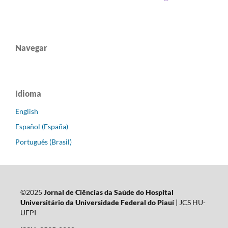
Navegar
Idioma
English
Español (España)
Português (Brasil)
©2025
Jornal de Ciências da Saúde do Hospital
Universitário da Universidade Federal do Piauí
| JCS HU-
UFPI