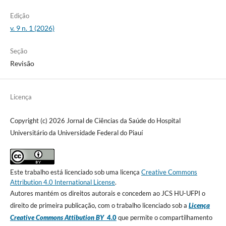
Edição
v. 9 n. 1 (2026)
Seção
Revisão
Licença
Copyright (c) 2026 Jornal de Ciências da Saúde do Hospital
Universitário da Universidade Federal do Piauí
Este trabalho está licenciado sob uma licença
Creative Commons
Attribution 4.0 International License
.
Autores mantém os direitos autorais e concedem ao JCS HU-UFPI o
direito de primeira publicação, com o trabalho licenciado sob a
Licença
Creative Commons Attibution BY
4.0
que permite o compartilhamento