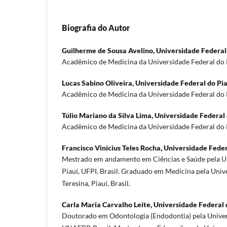
Biografia do Autor
Guilherme de Sousa Avelino,
Universidade Federal
Acadêmico de Medicina da Universidade Federal do 
Lucas Sabino Oliveira,
Universidade Federal do Pia
Acadêmico de Medicina da Universidade Federal do 
Túlio Mariano da Silva Lima,
Universidade Federal 
Acadêmico de Medicina da Universidade Federal do 
Francisco Vinicius Teles Rocha,
Universidade Feder
Mestrado em andamento em Ciências e Saúde pela U
Piauí, UFPI, Brasil. Graduado em Medicina pela Univ
Teresina, Piauí, Brasil.
Carla Maria Carvalho Leite,
Universidade Federal 
Doutorado em Odontologia (Endodontia) pela Univer