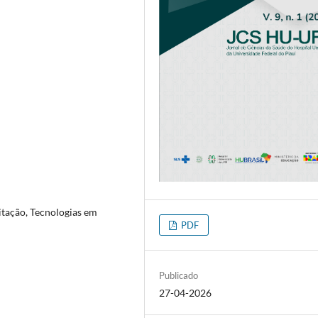
itação, Tecnologias em
PDF
Publicado
27-04-2026