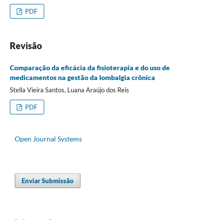
PDF
Revisão
Comparação da eficácia da fisioterapia e do uso de
medicamentos na gestão da lombalgia crônica
Stella Vieira Santos, Luana Araújo dos Reis
PDF
Open Journal Systems
Enviar Submissão