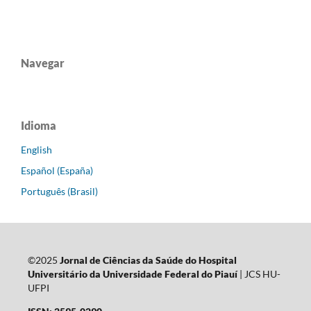
Navegar
Idioma
English
Español (España)
Português (Brasil)
©2025
Jornal de Ciências da Saúde do Hospital
Universitário da Universidade Federal do Piauí
| JCS HU-
UFPI