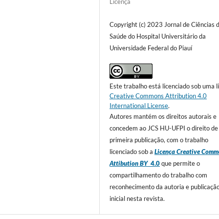
Licença
Copyright (c) 2023 Jornal de Ciências 
Saúde do Hospital Universitário da
Universidade Federal do Piauí
Este trabalho está licenciado sob uma l
Creative Commons Attribution 4.0
International License
.
Autores mantém os direitos autorais e
concedem ao JCS HU-UFPI o direito de
primeira publicação, com o trabalho
licenciado sob a
Licença Creative Comm
Attibution BY
4.0
que permite o
compartilhamento do trabalho com
reconhecimento da autoria e publicaçã
inicial nesta revista.