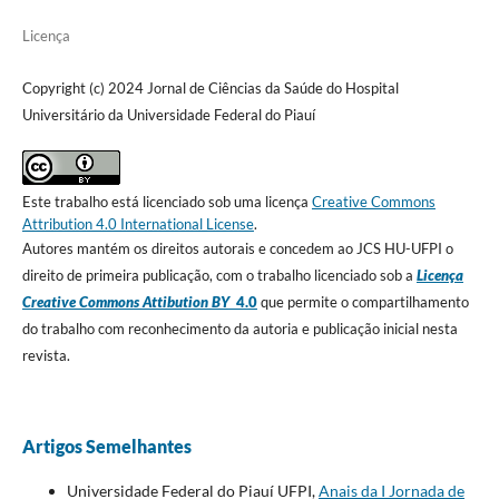
Licença
Copyright (c) 2024 Jornal de Ciências da Saúde do Hospital
Universitário da Universidade Federal do Piauí
Este trabalho está licenciado sob uma licença
Creative Commons
Attribution 4.0 International License
.
Autores mantém os direitos autorais e concedem ao JCS HU-UFPI o
direito de primeira publicação, com o trabalho licenciado sob a
Licença
Creative Commons Attibution BY
4.0
que permite o compartilhamento
do trabalho com reconhecimento da autoria e publicação inicial nesta
revista.
Artigos Semelhantes
Universidade Federal do Piauí UFPI,
Anais da I Jornada de