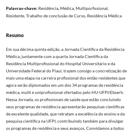
Palavras-chave:
Residência, Médica, Multiporfissional,
Residente, Trabalho de conclusão de Curso, Residência Médica
Resumo
Em sua décima quinta edição, a Jornada Científica da Residência
Médica, juntamente com a quarta Jornada Científica da
Residência Multiprofissional do Hospital Universitário e da
Universidade Federal do Piauí, trazem consigo a concretização de
mais uma etapa na carreira profissional dos então residentes que
agora serão diplomados em um dos 34 programas de residência
médica, multi e uniprofissional ofertados pelo HU-UFPI/Ebserh.
Nessa Jornada, os profissionais de saúde que estão concluindo
seus programas de residência apresentarão pesquisas científicas
de excelente qualidade, que retratam a excelência do ensino e da
pesquisa científica na UFPI, contribuindo também para divulgar
os programas de residência e seus avanços. Convidamos a todos