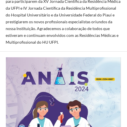
para participarem da XV Jornada Científica da Residência Médica
da UFPI e IV Jornada Científica da Residência Multiprofissional
do Hospital Universitário e da Universidade Federal do Piauí e
prestigiarem os novos profissionais especialistas oriundos da
nossa Instituição. Agradecemos a colaboração de todos que
estiveram e continuam envolvidos com as Residências Médicas e
Multiprofissional do HU UFPI.