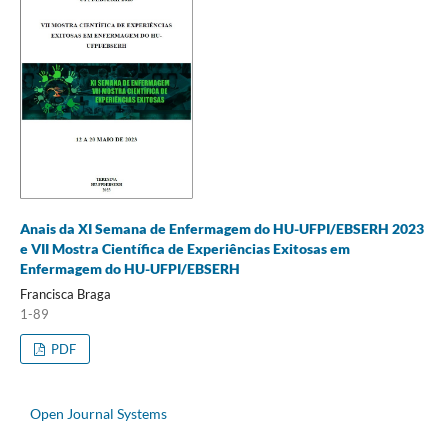
Anais da XI Semana de Enfermagem do HU-UFPI/EBSERH 2023
e VII Mostra Científica de Experiências Exitosas em
Enfermagem do HU-UFPI/EBSERH
Francisca Braga
1-89
PDF
Open Journal Systems