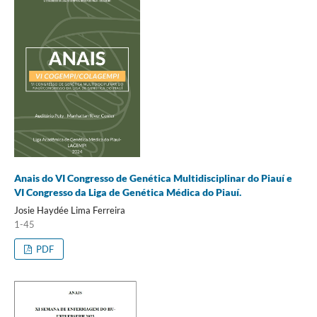
Anais do VI Congresso de Genética Multidisciplinar do Piauí e
VI Congresso da Liga de Genética Médica do Piauí.
Josie Haydée Lima Ferreira
1-45
PDF