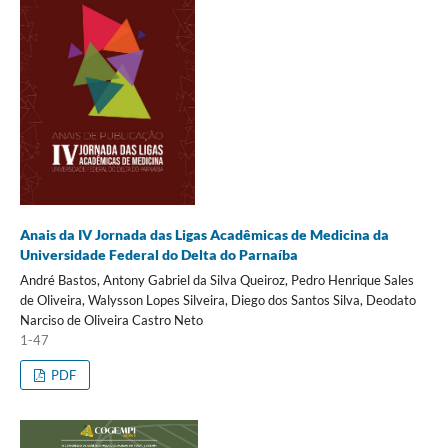
Anais da IV Jornada das Ligas Acadêmicas de Medicina da
Universidade Federal do Delta do Parnaíba
André Bastos, Antony Gabriel da Silva Queiroz, Pedro Henrique Sales
de Oliveira, Walysson Lopes Silveira, Diego dos Santos Silva, Deodato
Narciso de Oliveira Castro Neto
1-47
PDF