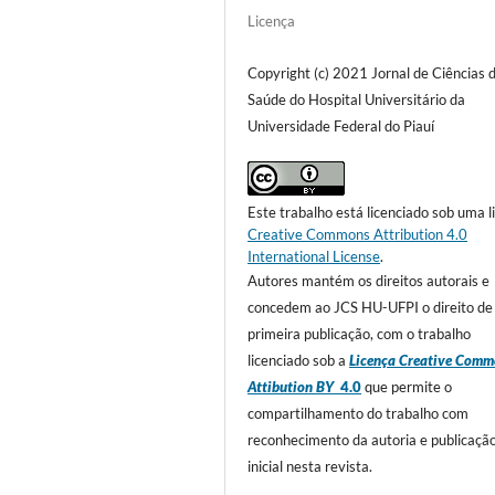
Licença
Copyright (c) 2021 Jornal de Ciências 
Saúde do Hospital Universitário da
Universidade Federal do Piauí
Este trabalho está licenciado sob uma l
Creative Commons Attribution 4.0
International License
.
Autores mantém os direitos autorais e
concedem ao JCS HU-UFPI o direito de
primeira publicação, com o trabalho
licenciado sob a
Licença Creative Comm
Attibution BY
4.0
que permite o
compartilhamento do trabalho com
reconhecimento da autoria e publicaçã
inicial nesta revista.