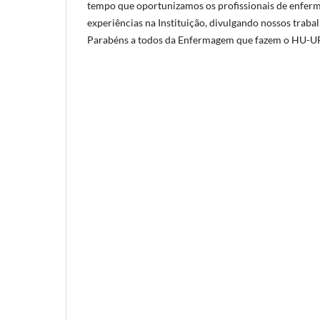
tempo que oportunizamos os profissionais de enfe
experiências na Instituição, divulgando nossos traba
Parabéns a todos da Enfermagem que fazem o HU-