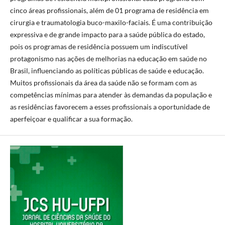
cinco áreas profissionais, além de 01 programa de residência em
cirurgia e traumatologia buco-maxilo-faciais. É uma contribuição
expressiva e de grande impacto para a saúde pública do estado,
pois os programas de residência possuem um indiscutível
protagonismo nas ações de melhorias na educação em saúde no
Brasil, influenciando as políticas públicas de saúde e educação.
Muitos profissionais da área da saúde não se formam com as
competências mínimas para atender às demandas da população e
as residências favorecem a esses profissionais a oportunidade de
aperfeiçoar e qualificar a sua formação.