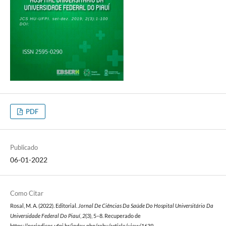
PDF
Publicado
06-01-2022
Como Citar
Rosal, M. A. (2022). Editorial.
Jornal De Ciências Da Saúde Do Hospital Universitário Da
Universidade Federal Do Piauí
,
2
(3), 5–8. Recuperado de