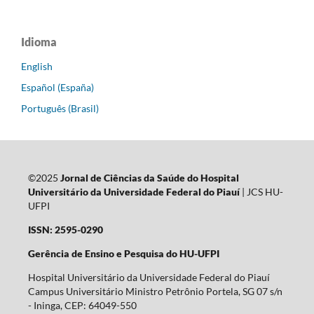
Idioma
English
Español (España)
Português (Brasil)
©2025
Jornal de Ciências da Saúde do Hospital
Universitário da Universidade Federal do Piauí
| JCS HU-
UFPI
ISSN: 2595-0290
Gerência de Ensino e Pesquisa do HU-UFPI
Hospital Universitário da Universidade Federal do Piauí
Campus Universitário Ministro Petrônio Portela, SG 07 s/n
- Ininga, CEP: 64049-550