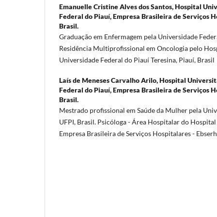
Emanuelle Cristine Alves dos Santos,
Hospital Univ
Federal do Piauí, Empresa Brasileira de Serviços 
Brasil.
Graduação em Enfermagem pela Universidade Federal 
Residência Multiprofissional em Oncologia pelo Hosp
Universidade Federal do Piauí Teresina, Piauí, Brasil
Laís de Meneses Carvalho Arilo,
Hospital Universi
Federal do Piauí, Empresa Brasileira de Serviços 
Brasil.
Mestrado profissional em Saúde da Mulher pela Univ
UFPI, Brasil. Psicóloga - Área Hospitalar do Hospital
Empresa Brasileira de Serviços Hospitalares - Ebserh