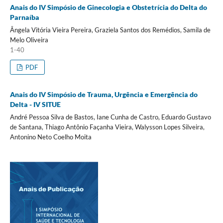
Anais do IV Simpósio de Ginecologia e Obstetrícia do Delta do
Parnaíba
Ângela Vitória Vieira Pereira, Graziela Santos dos Remédios, Samila de
Melo Oliveira
1-40
PDF
Anais do IV Simpósio de Trauma, Urgência e Emergência do
Delta - IV SITUE
André Pessoa Silva de Bastos, Iane Cunha de Castro, Eduardo Gustavo
de Santana, Thiago Antônio Façanha Vieira, Walysson Lopes Silveira,
Antonino Neto Coelho Moita