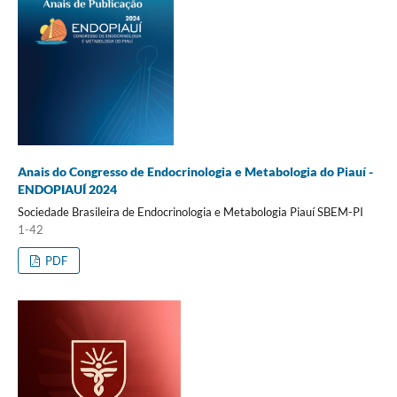
Anais do Congresso de Endocrinologia e Metabologia do Piauí -
ENDOPIAUÍ 2024
Sociedade Brasileira de Endocrinologia e Metabologia Piauí SBEM-PI
1-42
PDF