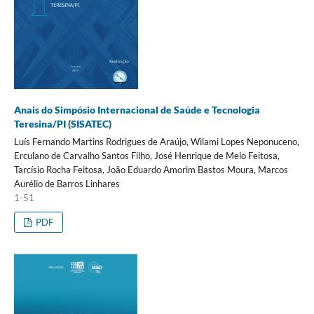
Anais do Simpósio Internacional de Saúde e Tecnologia
Teresina/PI (SISATEC)
Luís Fernando Martins Rodrigues de Araújo, Wilami Lopes Neponuceno,
Erculano de Carvalho Santos Filho, José Henrique de Melo Feitosa,
Tarcísio Rocha Feitosa, João Eduardo Amorim Bastos Moura, Marcos
Aurélio de Barros Linhares
1-51
PDF