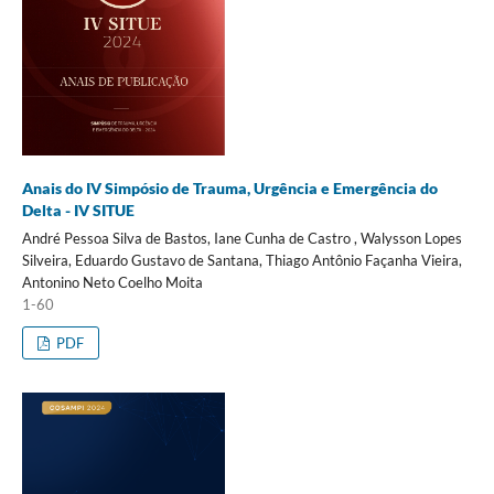
Anais do IV Simpósio de Trauma, Urgência e Emergência do
Delta - IV SITUE
André Pessoa Silva de Bastos, Iane Cunha de Castro , Walysson Lopes
Silveira, Eduardo Gustavo de Santana, Thiago Antônio Façanha Vieira,
Antonino Neto Coelho Moita
1-60
PDF