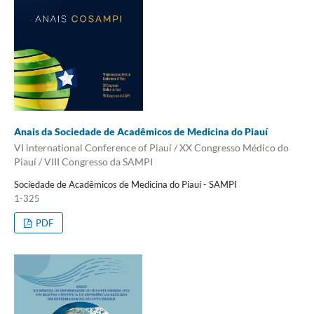
Anais da Sociedade de Acadêmicos de Medicina do Piauí
VI international Conference of Piauí / XX Congresso Médico do
Piauí / VIII Congresso da SAMPI
Sociedade de Acadêmicos de Medicina do Piauí - SAMPI
1-325
PDF