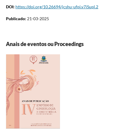
DOI:
https://doi.org/10.26694/jcshu-ufpi.v7iSupl.2
Publicado:
21-03-2025
Anais de eventos ou Proceedings