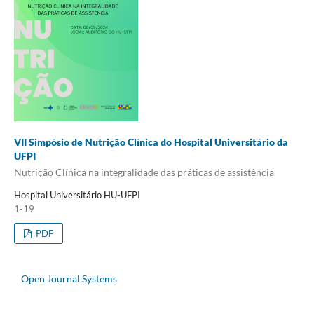
VII Simpósio de Nutrição Clínica do Hospital Universitário da
UFPI
Nutrição Clínica na integralidade das práticas de assistência
Hospital Universitário HU-UFPI
1-19
PDF
Open Journal Systems