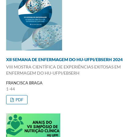
XII SEMANA DE ENFERMAGEM DO HU-UFPI/EBSERH 2024
VIII MOSTRA CIENTÍFICA DE EXPERIÊNCIAS EXITOSAS EM
ENFERMAGEM DO HU-UFPI/EBSERH
FRANCISCA BRAGA
1-44
PDF