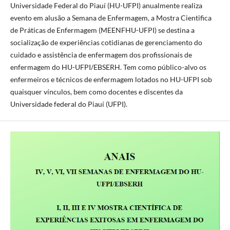
Universidade Federal do Piauí (HU-UFPI) anualmente realiza
evento em alusão a Semana de Enfermagem, a Mostra Cientifica
de Práticas de Enfermagem (MEENFHU-UFPI) se destina a
socialização de experiências cotidianas de gerenciamento do
cuidado e assistência de enfermagem dos profissionais de
enfermagem do HU-UFPI/EBSERH. Tem como público-alvo os
enfermeiros e técnicos de enfermagem lotados no HU-UFPI sob
quaisquer vínculos, bem como docentes e discentes da
Universidade federal do Piauí (UFPI).