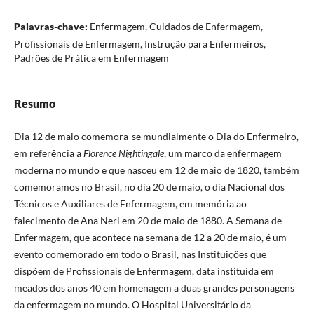
Palavras-chave:
Enfermagem, Cuidados de Enfermagem,
Profissionais de Enfermagem, Instrução para Enfermeiros,
Padrões de Prática em Enfermagem
Resumo
Dia 12 de maio comemora-se mundialmente o Dia do Enfermeiro,
em referência a
Florence Nightingale
, um marco da enfermagem
moderna no mundo e que nasceu em 12 de maio de 1820, também
comemoramos no Brasil, no dia 20 de maio, o dia Nacional dos
Técnicos e Auxiliares de Enfermagem, em memória ao
falecimento de Ana Neri em 20 de maio de 1880. A Semana de
Enfermagem, que acontece na semana de 12 a 20 de maio, é um
evento comemorado em todo o Brasil, nas Instituições que
dispõem de Profissionais de Enfermagem, data instituída em
meados dos anos 40 em homenagem a duas grandes personagens
da enfermagem no mundo. O Hospital Universitário da