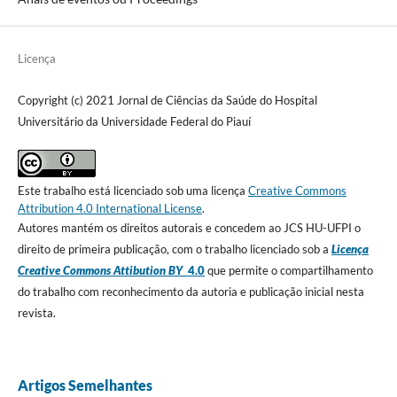
Licença
Copyright (c) 2021 Jornal de Ciências da Saúde do Hospital
Universitário da Universidade Federal do Piauí
Este trabalho está licenciado sob uma licença
Creative Commons
Attribution 4.0 International License
.
Autores mantém os direitos autorais e concedem ao JCS HU-UFPI o
direito de primeira publicação, com o trabalho licenciado sob a
Licença
Creative Commons Attibution BY
4.0
que permite o compartilhamento
do trabalho com reconhecimento da autoria e publicação inicial nesta
revista.
Artigos Semelhantes