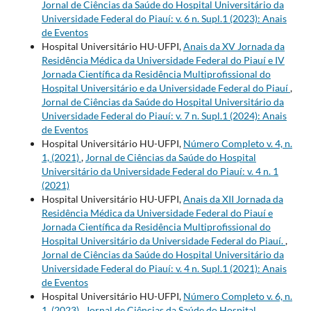
Jornal de Ciências da Saúde do Hospital Universitário da
Universidade Federal do Piauí: v. 6 n. Supl.1 (2023): Anais
de Eventos
Hospital Universitário HU-UFPI,
Anais da XV Jornada da
Residência Médica da Universidade Federal do Piauí e IV
Jornada Científica da Residência Multiprofissional do
Hospital Universitário e da Universidade Federal do Piauí
,
Jornal de Ciências da Saúde do Hospital Universitário da
Universidade Federal do Piauí: v. 7 n. Supl.1 (2024): Anais
de Eventos
Hospital Universitário HU-UFPI,
Número Completo v. 4, n.
1, (2021)
,
Jornal de Ciências da Saúde do Hospital
Universitário da Universidade Federal do Piauí: v. 4 n. 1
(2021)
Hospital Universitário HU-UFPI,
Anais da XII Jornada da
Residência Médica da Universidade Federal do Piauí e
Jornada Científica da Residência Multiprofissional do
Hospital Universitário da Universidade Federal do Piauí.
,
Jornal de Ciências da Saúde do Hospital Universitário da
Universidade Federal do Piauí: v. 4 n. Supl.1 (2021): Anais
de Eventos
Hospital Universitário HU-UFPI,
Número Completo v. 6, n.
1, (2023)
,
Jornal de Ciências da Saúde do Hospital