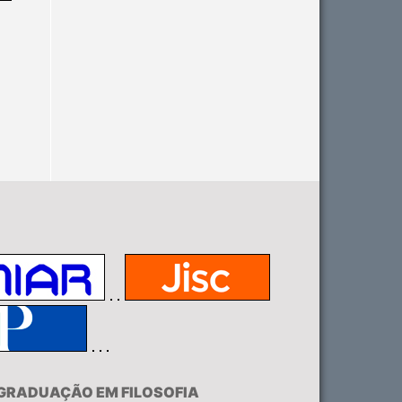
-GRADUAÇÃO EM FILOSOFIA