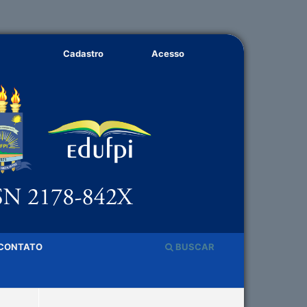
Cadastro
Acesso
CONTATO
BUSCAR