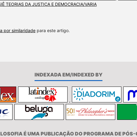
 DOSSIÊ TEORIAS DA JUSTIÇA E DEMOCRACIA/VARIA
a por similaridade
para este artigo.
INDEXADA EM/INDEXED BY
FILOSOFIA É UMA PUBLICAÇÃO DO PROGRAMA DE PÓS