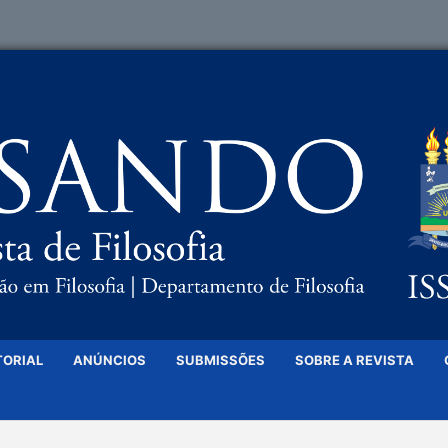
TORIAL
ANÚNCIOS
SUBMISSÕES
SOBRE A REVISTA