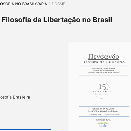
ILOSOFIA NO BRASIL/VARIA
/
DOSSIÊ
Filosofia da Libertação no Brasil
losofia Brasileira