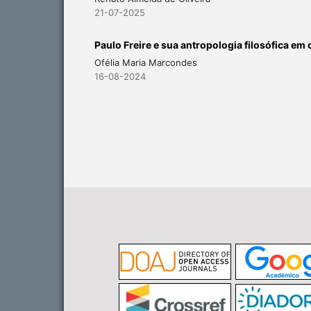
21-07-2025
Paulo Freire e sua antropologia filosófica em
Ofélia Maria Marcondes
16-08-2024