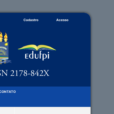
Cadastro
Acesso
CONTATO