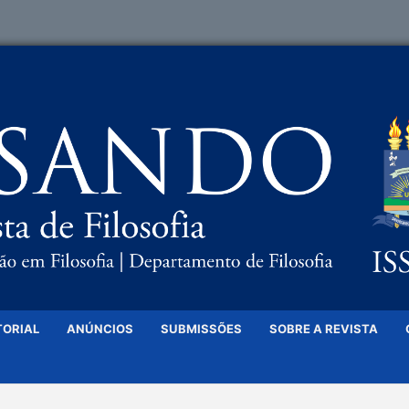
TORIAL
ANÚNCIOS
SUBMISSÕES
SOBRE A REVISTA