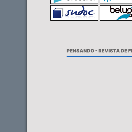
PENSANDO - REVISTA DE 