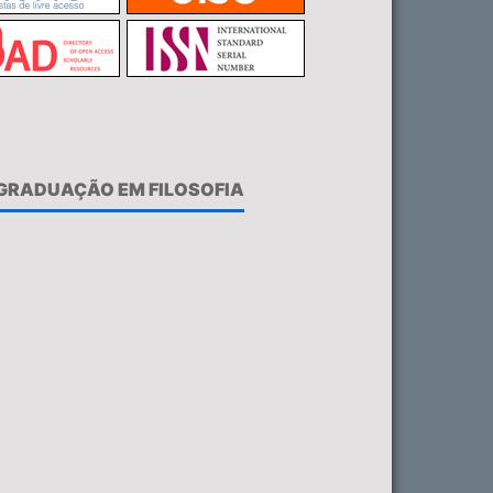
-GRADUAÇÃO EM FILOSOFIA