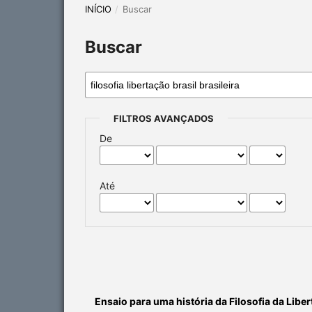
INÍCIO
/
Buscar
Buscar
FILTROS AVANÇADOS
De
Até
Ensaio para uma história da Filosofia da Liber