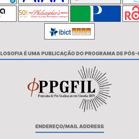
FILOSOFIA É UMA PUBLICAÇÃO DO PROGRAMA DE PÓS
ENDEREÇO/MAIL ADDRESS