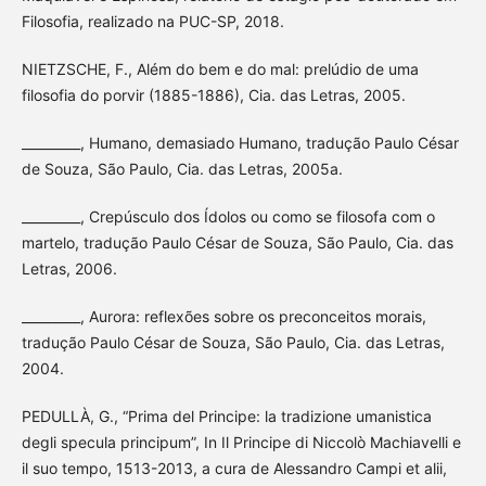
Filosofia, realizado na PUC-SP, 2018.
NIETZSCHE, F., Além do bem e do mal: prelúdio de uma
filosofia do porvir (1885-1886), Cia. das Letras, 2005.
_________, Humano, demasiado Humano, tradução Paulo César
de Souza, São Paulo, Cia. das Letras, 2005a.
_________, Crepúsculo dos Ídolos ou como se filosofa com o
martelo, tradução Paulo César de Souza, São Paulo, Cia. das
Letras, 2006.
_________, Aurora: reflexões sobre os preconceitos morais,
tradução Paulo César de Souza, São Paulo, Cia. das Letras,
2004.
PEDULLÀ, G., “Prima del Principe: la tradizione umanistica
degli specula principum”, In Il Principe di Niccolò Machiavelli e
il suo tempo, 1513-2013, a cura de Alessandro Campi et alii,