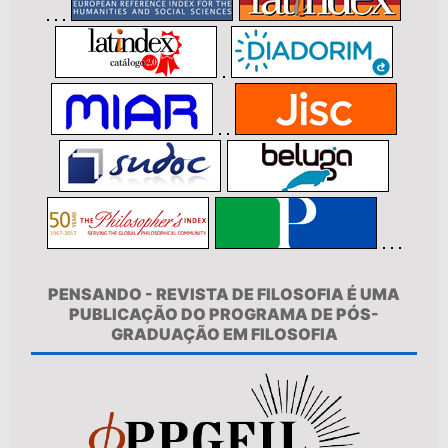
PENSANDO - REVISTA DE FILOSOFIA É UMA
PUBLICAÇÃO DO PROGRAMA DE PÓS-
GRADUAÇÃO EM FILOSOFIA