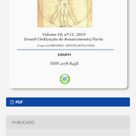
PDF
PUBLICADO