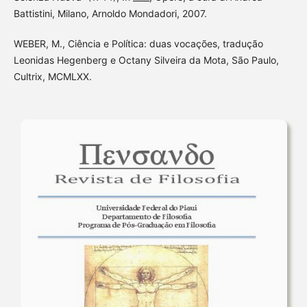
Battistini, Milano, Arnoldo Mondadori, 2007.
WEBER, M., Ciência e Política: duas vocações, tradução
Leonidas Hegenberg e Octany Silveira da Mota, São Paulo,
Cultrix, MCMLXX.