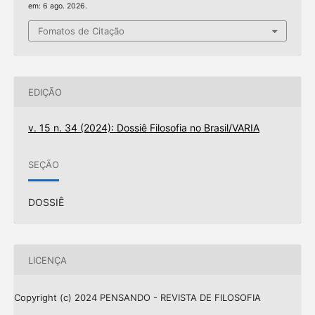
em: 6 ago. 2026.
Fomatos de Citação
EDIÇÃO
v. 15 n. 34 (2024): Dossiê Filosofia no Brasil/VARIA
SEÇÃO
DOSSIÊ
LICENÇA
Copyright (c) 2024 PENSANDO - REVISTA DE FILOSOFIA