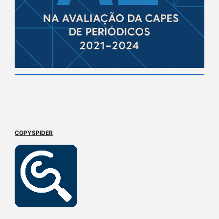
COPYSPIDER