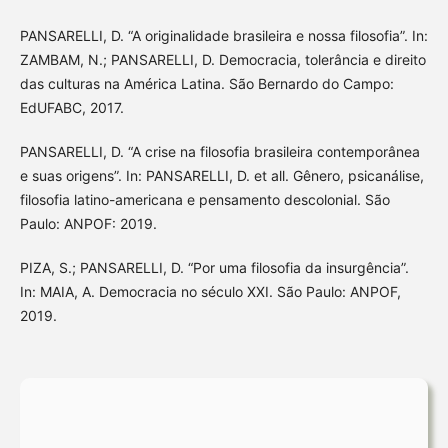
PANSARELLI, D. “A originalidade brasileira e nossa filosofia”. In:
ZAMBAM, N.; PANSARELLI, D. Democracia, tolerância e direito
das culturas na América Latina. São Bernardo do Campo:
EdUFABC, 2017.
PANSARELLI, D. “A crise na filosofia brasileira contemporânea
e suas origens”. In: PANSARELLI, D. et all. Gênero, psicanálise,
filosofia latino-americana e pensamento descolonial. São
Paulo: ANPOF: 2019.
PIZA, S.; PANSARELLI, D. “Por uma filosofia da insurgência”.
In: MAIA, A. Democracia no século XXI. São Paulo: ANPOF,
2019.