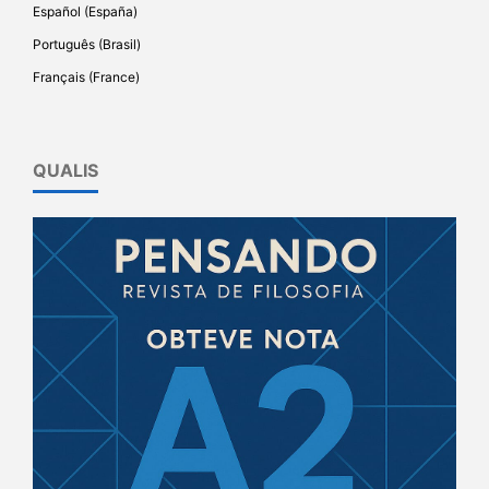
Español (España)
Português (Brasil)
Français (France)
QUALIS