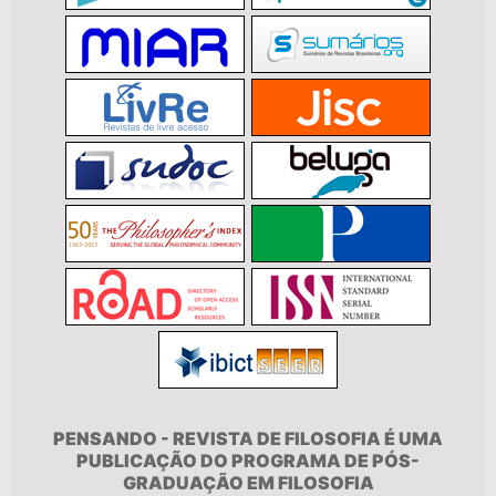
PENSANDO - REVISTA DE FILOSOFIA É UMA
PUBLICAÇÃO DO PROGRAMA DE PÓS-
GRADUAÇÃO EM FILOSOFIA