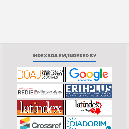
INDEXADA EM/INDEXED BY