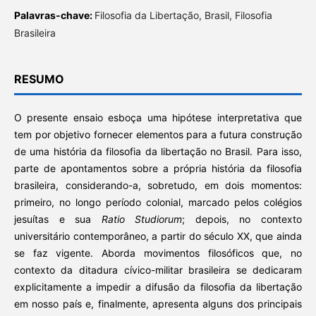
Palavras-chave:
Filosofia da Libertação, Brasil, Filosofia
Brasileira
RESUMO
O presente ensaio esboça uma hipótese interpretativa que
tem por objetivo fornecer elementos para a futura construção
de uma história da filosofia da libertação no Brasil. Para isso,
parte de apontamentos sobre a própria história da filosofia
brasileira, considerando-a, sobretudo, em dois momentos:
primeiro, no longo período colonial, marcado pelos colégios
jesuítas e sua
Ratio Studiorum
; depois, no contexto
universitário contemporâneo, a partir do século XX, que ainda
se faz vigente. Aborda movimentos filosóficos que, no
contexto da ditadura cívico-militar brasileira se dedicaram
explicitamente a impedir a difusão da filosofia da libertação
em nosso país e, finalmente, apresenta alguns dos principais