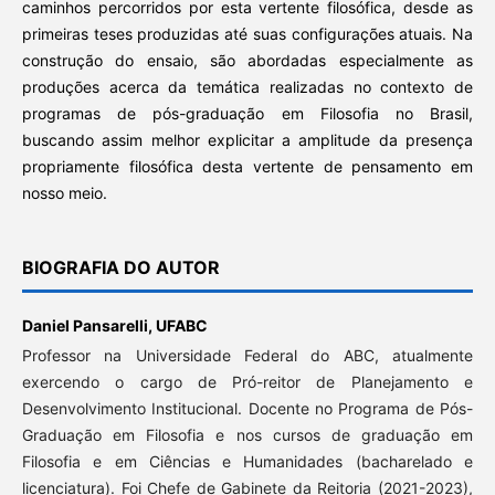
caminhos percorridos por esta vertente filosófica, desde as
primeiras teses produzidas até suas configurações atuais. Na
construção do ensaio, são abordadas especialmente as
produções acerca da temática realizadas no contexto de
programas de pós-graduação em Filosofia no Brasil,
buscando assim melhor explicitar a amplitude da presença
propriamente filosófica desta vertente de pensamento em
nosso meio.
BIOGRAFIA DO AUTOR
Daniel Pansarelli,
UFABC
Professor na Universidade Federal do ABC, atualmente
exercendo o cargo de Pró-reitor de Planejamento e
Desenvolvimento Institucional. Docente no Programa de Pós-
Graduação em Filosofia e nos cursos de graduação em
Filosofia e em Ciências e Humanidades (bacharelado e
licenciatura). Foi Chefe de Gabinete da Reitoria (2021-2023),