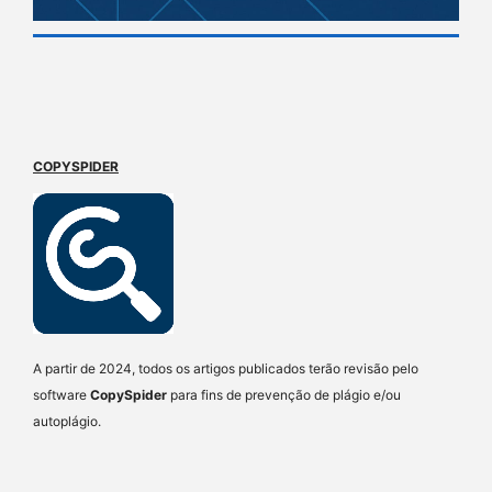
COPYSPIDER
A partir de 2024, todos os artigos publicados terão revisão pelo
software
CopySpider
para fins de prevenção de plágio e/ou
autoplágio.