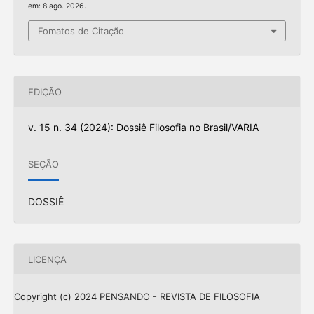
em: 8 ago. 2026.
Fomatos de Citação
EDIÇÃO
v. 15 n. 34 (2024): Dossiê Filosofia no Brasil/VARIA
SEÇÃO
DOSSIÊ
LICENÇA
Copyright (c) 2024 PENSANDO - REVISTA DE FILOSOFIA