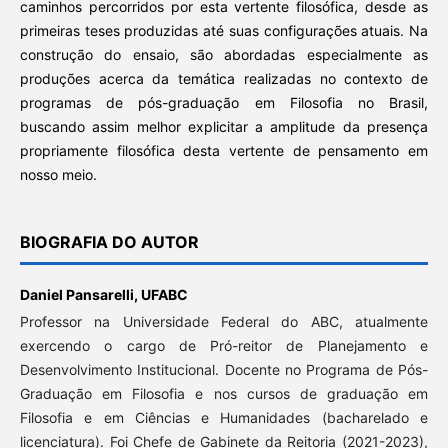
caminhos percorridos por esta vertente filosófica, desde as
primeiras teses produzidas até suas configurações atuais. Na
construção do ensaio, são abordadas especialmente as
produções acerca da temática realizadas no contexto de
programas de pós-graduação em Filosofia no Brasil,
buscando assim melhor explicitar a amplitude da presença
propriamente filosófica desta vertente de pensamento em
nosso meio.
BIOGRAFIA DO AUTOR
Daniel Pansarelli,
UFABC
Professor na Universidade Federal do ABC, atualmente
exercendo o cargo de Pró-reitor de Planejamento e
Desenvolvimento Institucional. Docente no Programa de Pós-
Graduação em Filosofia e nos cursos de graduação em
Filosofia e em Ciências e Humanidades (bacharelado e
licenciatura). Foi Chefe de Gabinete da Reitoria (2021-2023),