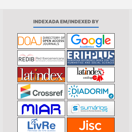
INDEXADA EM/INDEXED BY