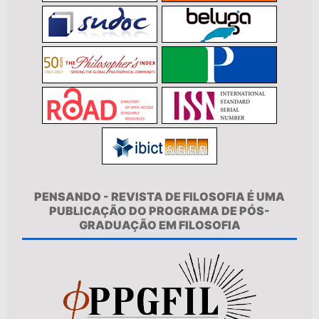
PENSANDO - REVISTA DE FILOSOFIA É UMA
PUBLICAÇÃO DO PROGRAMA DE PÓS-
GRADUAÇÃO EM FILOSOFIA