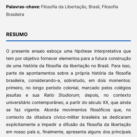
Palavras-chave:
Filosofia da Libertação, Brasil, Filosofia
Brasileira
RESUMO
O presente ensaio esboça uma hipótese interpretativa que
tem por objetivo fornecer elementos para a futura construção
de uma história da filosofia da libertação no Brasil. Para isso,
parte de apontamentos sobre a própria história da filosofia
brasileira, considerando-a, sobretudo, em dois momentos:
primeiro, no longo período colonial, marcado pelos colégios
jesuítas e sua
Ratio Studiorum
; depois, no contexto
universitário contemporâneo, a partir do século XX, que ainda
se faz vigente. Aborda movimentos filosóficos que, no
contexto da ditadura cívico-militar brasileira se dedicaram
explicitamente a impedir a difusão da filosofia da libertação
em nosso país e, finalmente, apresenta alguns dos principais