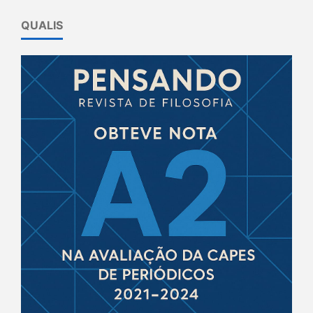
QUALIS