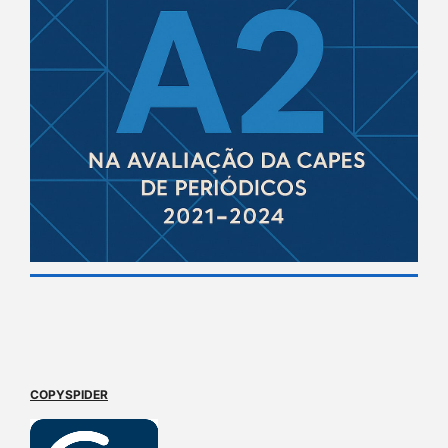
COPYSPIDER