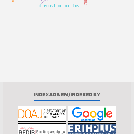
direitos fundamentais
INDEXADA EM/INDEXED BY