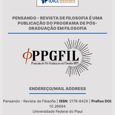
PENSANDO - REVISTA DE FILOSOFIA É UMA
PUBLICAÇÃO DO PROGRAMA DE PÓS-
GRADUAÇÃO EM FILOSOFIA
ENDEREÇO/MAIL ADDRESS
Pensando - Revista de Filosofia |
ISSN
: 2178-842X |
Prefixo DOI
:
10.26694
Universidade Federal do Piauí