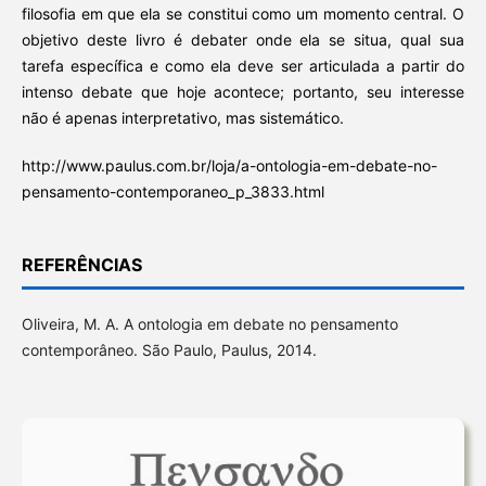
filosofia em que ela se constitui como um momento central. O
objetivo deste livro é debater onde ela se situa, qual sua
tarefa específica e como ela deve ser articulada a partir do
intenso debate que hoje acontece; portanto, seu interesse
não é apenas interpretativo, mas sistemático.
http://www.paulus.com.br/loja/a-ontologia-em-debate-no-
pensamento-contemporaneo_p_3833.html
REFERÊNCIAS
Oliveira, M. A. A ontologia em debate no pensamento
contemporâneo. São Paulo, Paulus, 2014.