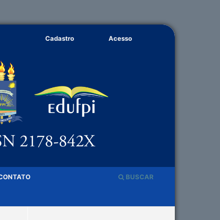
Cadastro
Acesso
CONTATO
BUSCAR