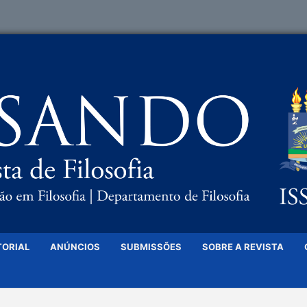
TORIAL
ANÚNCIOS
SUBMISSÕES
SOBRE A REVISTA