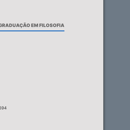
-GRADUAÇÃO EM FILOSOFIA
6694