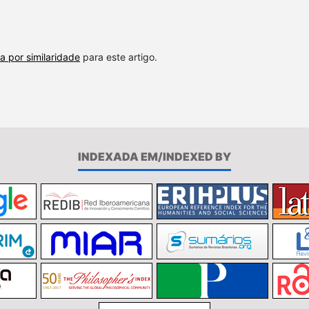
a por similaridade
para este artigo.
INDEXADA EM/INDEXED BY