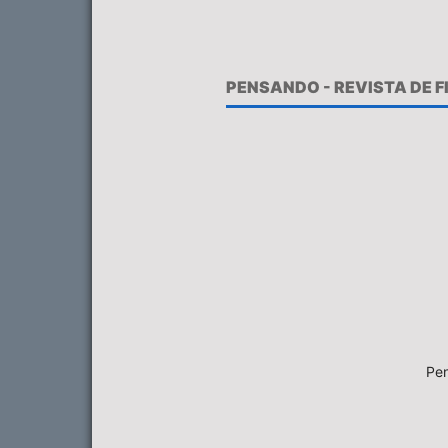
PENSANDO - REVISTA DE 
Pen