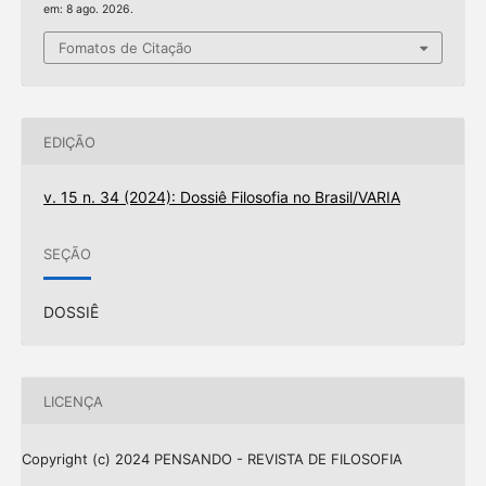
em: 8 ago. 2026.
Fomatos de Citação
EDIÇÃO
v. 15 n. 34 (2024): Dossiê Filosofia no Brasil/VARIA
SEÇÃO
DOSSIÊ
LICENÇA
Copyright (c) 2024 PENSANDO - REVISTA DE FILOSOFIA