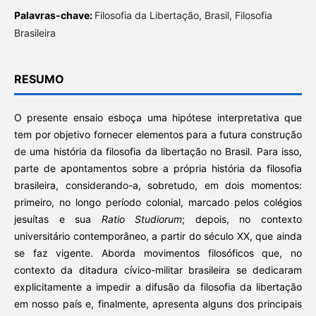
Palavras-chave:
Filosofia da Libertação, Brasil, Filosofia
Brasileira
RESUMO
O presente ensaio esboça uma hipótese interpretativa que
tem por objetivo fornecer elementos para a futura construção
de uma história da filosofia da libertação no Brasil. Para isso,
parte de apontamentos sobre a própria história da filosofia
brasileira, considerando-a, sobretudo, em dois momentos:
primeiro, no longo período colonial, marcado pelos colégios
jesuítas e sua
Ratio Studiorum
; depois, no contexto
universitário contemporâneo, a partir do século XX, que ainda
se faz vigente. Aborda movimentos filosóficos que, no
contexto da ditadura cívico-militar brasileira se dedicaram
explicitamente a impedir a difusão da filosofia da libertação
em nosso país e, finalmente, apresenta alguns dos principais