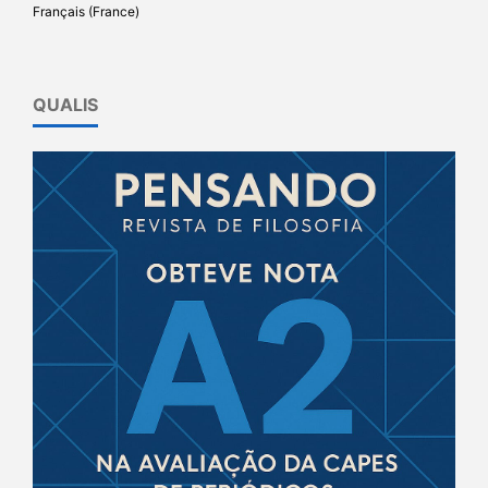
Français (France)
QUALIS