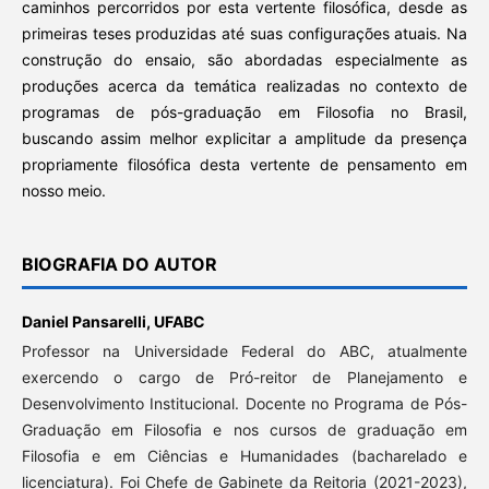
caminhos percorridos por esta vertente filosófica, desde as
primeiras teses produzidas até suas configurações atuais. Na
construção do ensaio, são abordadas especialmente as
produções acerca da temática realizadas no contexto de
programas de pós-graduação em Filosofia no Brasil,
buscando assim melhor explicitar a amplitude da presença
propriamente filosófica desta vertente de pensamento em
nosso meio.
BIOGRAFIA DO AUTOR
Daniel Pansarelli,
UFABC
Professor na Universidade Federal do ABC, atualmente
exercendo o cargo de Pró-reitor de Planejamento e
Desenvolvimento Institucional. Docente no Programa de Pós-
Graduação em Filosofia e nos cursos de graduação em
Filosofia e em Ciências e Humanidades (bacharelado e
licenciatura). Foi Chefe de Gabinete da Reitoria (2021-2023),