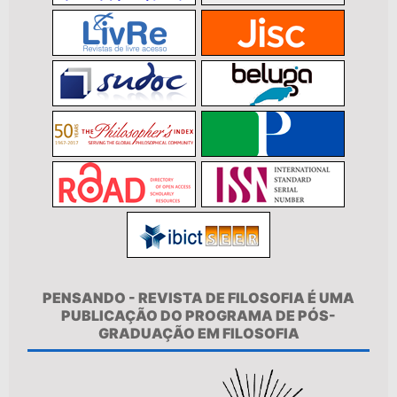
PENSANDO - REVISTA DE FILOSOFIA É UMA
PUBLICAÇÃO DO PROGRAMA DE PÓS-
GRADUAÇÃO EM FILOSOFIA