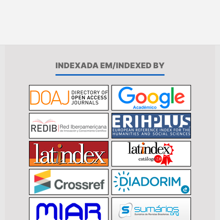
INDEXADA EM/INDEXED BY