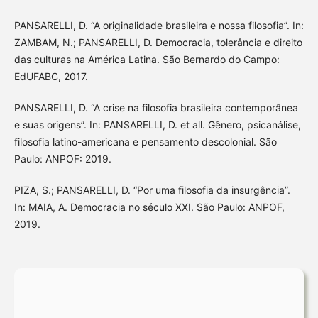
PANSARELLI, D. “A originalidade brasileira e nossa filosofia”. In:
ZAMBAM, N.; PANSARELLI, D. Democracia, tolerância e direito
das culturas na América Latina. São Bernardo do Campo:
EdUFABC, 2017.
PANSARELLI, D. “A crise na filosofia brasileira contemporânea
e suas origens”. In: PANSARELLI, D. et all. Gênero, psicanálise,
filosofia latino-americana e pensamento descolonial. São
Paulo: ANPOF: 2019.
PIZA, S.; PANSARELLI, D. “Por uma filosofia da insurgência”.
In: MAIA, A. Democracia no século XXI. São Paulo: ANPOF,
2019.