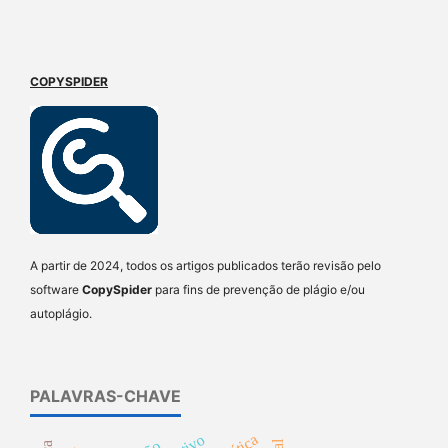
COPYSPIDER
A partir de 2024, todos os artigos publicados terão revisão pelo
software
CopySpider
para fins de prevenção de plágio e/ou
autoplágio.
PALAVRAS-CHAVE