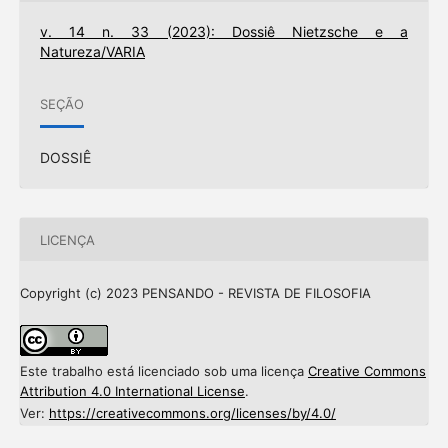
v. 14 n. 33 (2023): Dossiê Nietzsche e a
Natureza/VARIA
SEÇÃO
DOSSIÊ
LICENÇA
Copyright (c) 2023 PENSANDO - REVISTA DE FILOSOFIA
Este trabalho está licenciado sob uma licença
Creative Commons
Attribution 4.0 International License
.
Ver:
https://creativecommons.org/licenses/by/4.0/