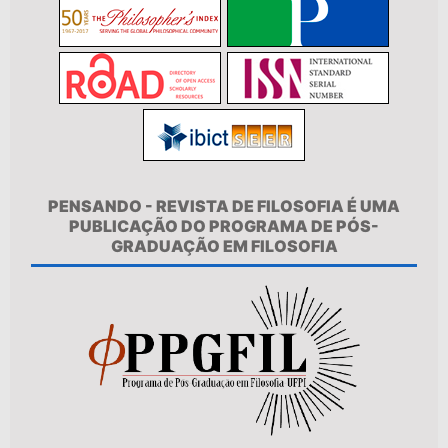
PENSANDO - REVISTA DE FILOSOFIA É UMA
PUBLICAÇÃO DO PROGRAMA DE PÓS-
GRADUAÇÃO EM FILOSOFIA