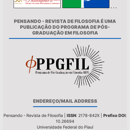
PENSANDO - REVISTA DE FILOSOFIA É UMA
PUBLICAÇÃO DO PROGRAMA DE PÓS-
GRADUAÇÃO EM FILOSOFIA
ENDEREÇO/MAIL ADDRESS
Pensando - Revista de Filosofia |
ISSN
: 2178-842X |
Prefixo DOI
:
10.26694
Universidade Federal do Piauí