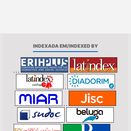
INDEXADA EM/INDEXED BY