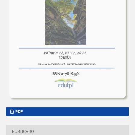
PDF
PUBLICADO