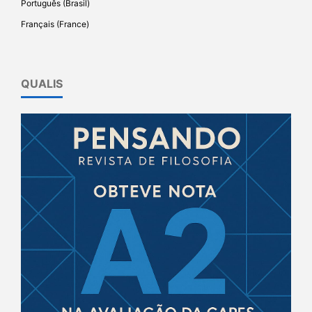
Português (Brasil)
Français (France)
QUALIS