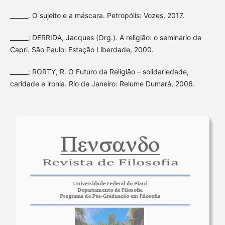
______. O sujeito e a máscara. Petropólis: Vozes, 2017.
______; DERRIDA, Jacques (Org.). A religião: o seminário de
Capri. São Paulo: Estação Liberdade, 2000.
______; RORTY, R. O Futuro da Religião – solidariedade,
caridade e ironia. Rio de Janeiro: Relume Dumará, 2006.