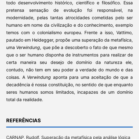
todo desenvolvimento histórico, científico e filosófico. Essa
pretensa sensação de evolução foi responsável, na
modernidade, pelas tantas atrocidades cometidas pelo ser
humano em nome da civilização e do conhecimento, exemplo
temos com o colonialismo europeu. Frente a isso, Vattimo,
pautado em Heidegger, propõe uma superação da metafísica,
uma
Verwindung
, que põe a descoberto o fato de que mesmo
que o ser humano disponha de instrumentos para realizar de
certa maneira seu desejo de domínio da natureza ele,
contudo, não tem em seu poder a verdade do mundo e das
coisas. A
Verwindung
aponta para uma aceitação de que a
decadência é nossa constituição, no sentido de que enquanto
seres humanos somos limitados, incapazes de um domínio
total da realidade.
REFERÊNCIAS
CARNAP, Rudolf. Superação da metafísica pela análise lógica