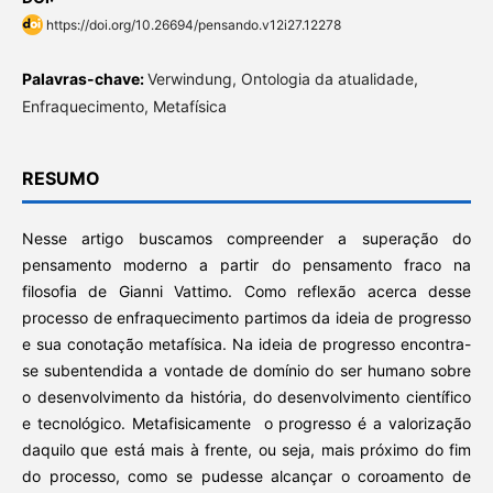
https://doi.org/10.26694/pensando.v12i27.12278
Palavras-chave:
Verwindung, Ontologia da atualidade,
Enfraquecimento, Metafísica
RESUMO
Nesse artigo buscamos compreender a superação do
pensamento moderno a partir do pensamento fraco na
filosofia de Gianni Vattimo. Como reflexão acerca desse
processo de enfraquecimento partimos da ideia de progresso
e sua conotação metafísica. Na ideia de progresso encontra-
se subentendida a vontade de domínio do ser humano sobre
o desenvolvimento da história, do desenvolvimento científico
e tecnológico. Metafisicamente o progresso é a valorização
daquilo que está mais à frente, ou seja, mais próximo do fim
do processo, como se pudesse alcançar o coroamento de