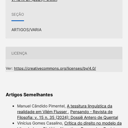
SEÇÃO
ARTIGOS/VARIA
LICENÇA
Ver:
https://creativecommons.org/licenses/by/4.0/
Artigos Semelhantes
Manuel Cândido Pimentel,
A tessitura linguística da
realidade em Vilém Flusser
,
Pensando - Revista de
Filosofia: v. 15 n. 35 (2024): Dossiê Antero de Quental
Vinícius Gomes Casalino,
Crítica do direito no modelo da