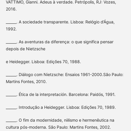
VATTIMO, Gianni. Adeus à verdade. Petrópolis, RJ: Vozes,
2016.
______. A sociedade transparente. Lisboa: Relógio d’Água,
1992.
______. As aventuras da diferença: o que significa pensar
depois de Nietzsche
e Heidegger. Lisboa: Edições 70, 1988.
______. Diálogo com Nietzsche: Ensaios 1961-2000.São Paulo:
Martins Fontes, 2010.
______. Ética de la interpretación. Barcelona: Paidós, 1991.
______. Introdução a Heidegger. Lisboa: Edições 70, 1989.
______. O fim da modernidade, niilismo e hermenêutica na
cultura pós-moderna. São Paulo: Martins Fontes, 2002.