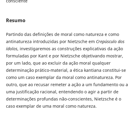
consciente
Resumo
Partindo das definições de moral como natureza e como
antinatureza introduzidas por Nietzsche em
Crepúsculo dos
ídolos
, investigaremos as construções explicativas da ação
formuladas por Kant e por Nietzsche objetivando mostrar,
por um lado, que ao excluir da ação moral qualquer
determinação prático-material, a ética kantiana constitui-se
como um caso exemplar da moral como antinatureza. Por
outro, que ao recusar remeter a ação a um fundamento ou a
uma justificação racional, entendendo o agir a partir de
determinações profundas não-conscientes, Nietzsche é o
caso exemplar de uma moral como natureza.