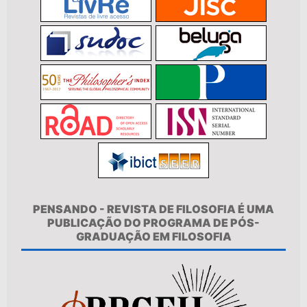
PENSANDO - REVISTA DE FILOSOFIA É UMA
PUBLICAÇÃO DO PROGRAMA DE PÓS-
GRADUAÇÃO EM FILOSOFIA