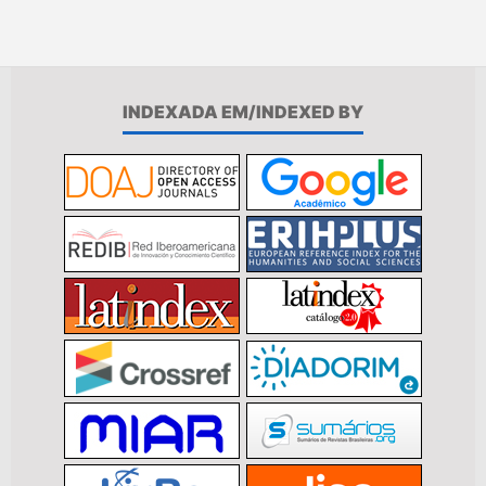
INDEXADA EM/INDEXED BY