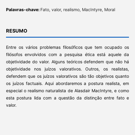
Palavras-chave:
Fato, valor, realismo, MacIntyre, Moral
RESUMO
Entre os vários problemas filosóficos que tem ocupado os
filósofos envolvidos com a pesquisa ética está aquele da
objetividade do valor. Alguns teóricos defendem que não há
objetividade nos juízos valorativos. Outros, os realistas,
defendem que os juízos valorativos são tão objetivos quanto
os juízos factuais. Aqui abordaremos a postura realista, em
especial o realismo naturalista de Alasdair MacIntyre, e como
esta postura lida com a questão da distinção entre fato e
valor.