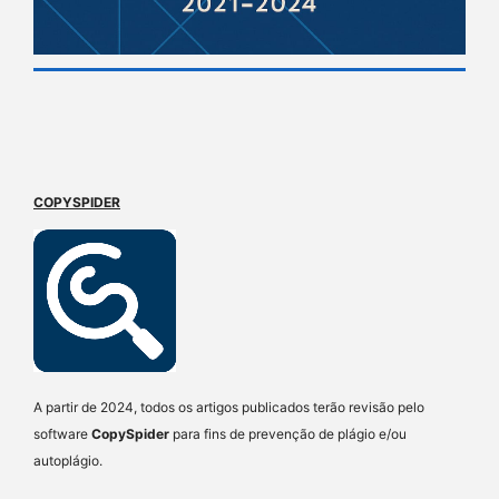
COPYSPIDER
A partir de 2024, todos os artigos publicados terão revisão pelo
software
CopySpider
para fins de prevenção de plágio e/ou
autoplágio.