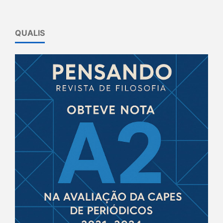
QUALIS