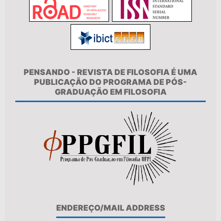
PENSANDO - REVISTA DE FILOSOFIA É UMA
PUBLICAÇÃO DO PROGRAMA DE PÓS-
GRADUAÇÃO EM FILOSOFIA
ENDEREÇO/MAIL ADDRESS