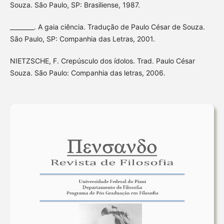
Souza. São Paulo, SP: Brasiliense, 1987.
________. A gaia ciência. Tradução de Paulo César de Souza.
São Paulo, SP: Companhia das Letras, 2001.
NIETZSCHE, F. Crepúsculo dos ídolos. Trad. Paulo César
Souza. São Paulo: Companhia das letras, 2006.