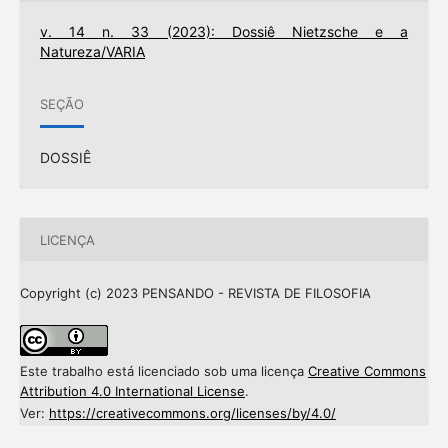
v. 14 n. 33 (2023): Dossiê Nietzsche e a
Natureza/VARIA
SEÇÃO
DOSSIÊ
LICENÇA
Copyright (c) 2023 PENSANDO - REVISTA DE FILOSOFIA
Este trabalho está licenciado sob uma licença
Creative Commons
Attribution 4.0 International License
.
Ver:
https://creativecommons.org/licenses/by/4.0/