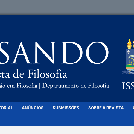
TORIAL
ANÚNCIOS
SUBMISSÕES
SOBRE A REVISTA