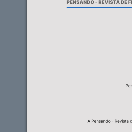
PENSANDO - REVISTA DE 
Pen
A Pensando - Revista d