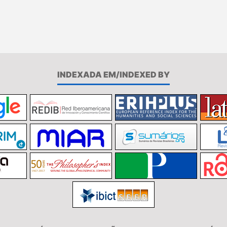
INDEXADA EM/INDEXED BY