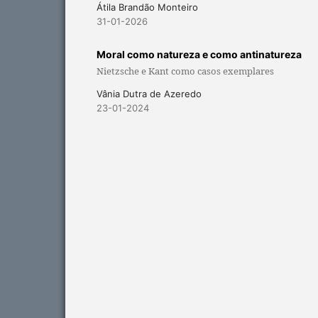
Átila Brandão Monteiro
31-01-2026
Moral como natureza e como antinatureza
Nietzsche e Kant como casos exemplares
Vânia Dutra de Azeredo
23-01-2024