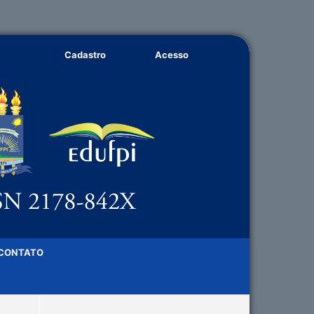
Cadastro
Acesso
CONTATO