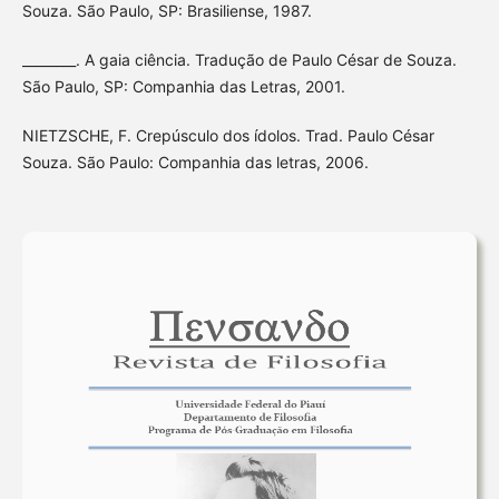
Souza. São Paulo, SP: Brasiliense, 1987.
________. A gaia ciência. Tradução de Paulo César de Souza.
São Paulo, SP: Companhia das Letras, 2001.
NIETZSCHE, F. Crepúsculo dos ídolos. Trad. Paulo César
Souza. São Paulo: Companhia das letras, 2006.