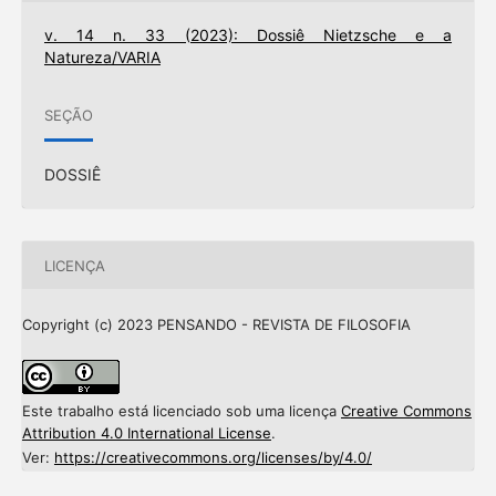
v. 14 n. 33 (2023): Dossiê Nietzsche e a
Natureza/VARIA
SEÇÃO
DOSSIÊ
LICENÇA
Copyright (c) 2023 PENSANDO - REVISTA DE FILOSOFIA
Este trabalho está licenciado sob uma licença
Creative Commons
Attribution 4.0 International License
.
Ver:
https://creativecommons.org/licenses/by/4.0/