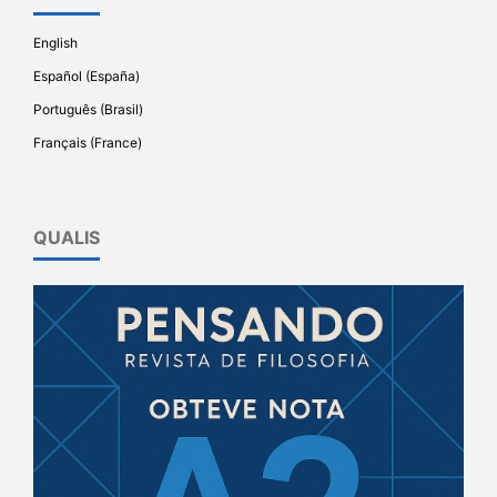
English
Español (España)
Português (Brasil)
Français (France)
QUALIS