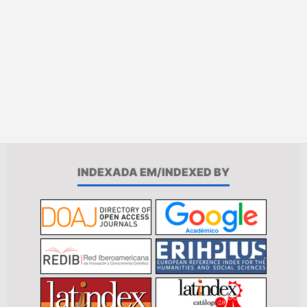
INDEXADA EM/INDEXED BY