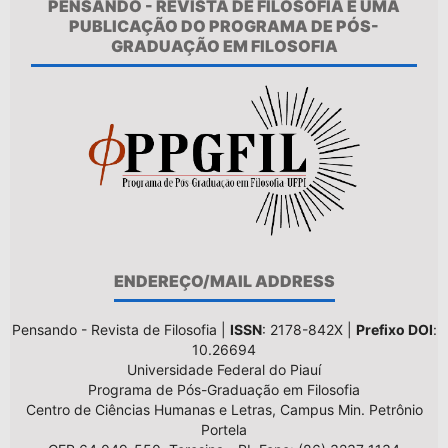
PENSANDO - REVISTA DE FILOSOFIA É UMA
PUBLICAÇÃO DO PROGRAMA DE PÓS-
GRADUAÇÃO EM FILOSOFIA
ENDEREÇO/MAIL ADDRESS
Pensando - Revista de Filosofia |
ISSN
: 2178-842X |
Prefixo DOI
:
10.26694
Universidade Federal do Piauí
Programa de Pós-Graduação em Filosofia
Centro de Ciências Humanas e Letras, Campus Min. Petrônio
Portela