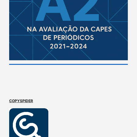
COPYSPIDER