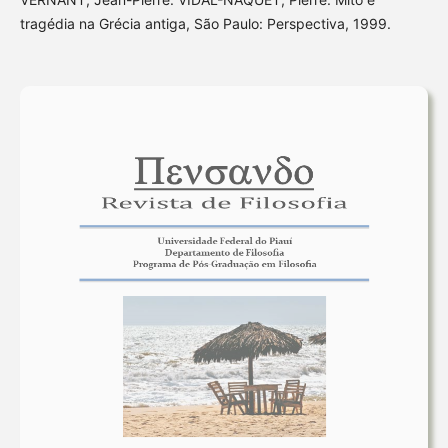
tragédia na Grécia antiga, São Paulo: Perspectiva, 1999.