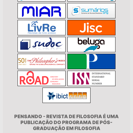
PENSANDO - REVISTA DE FILOSOFIA É UMA
PUBLICAÇÃO DO PROGRAMA DE PÓS-
GRADUAÇÃO EM FILOSOFIA