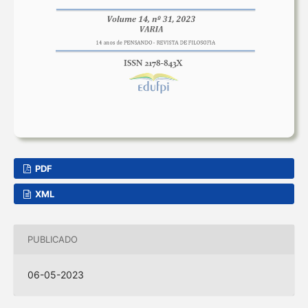
PDF
XML
PUBLICADO
06-05-2023