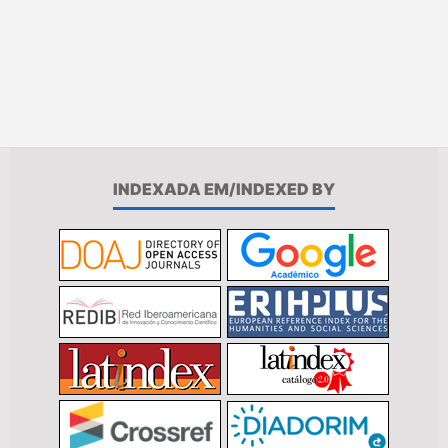
INDEXADA EM/INDEXED BY