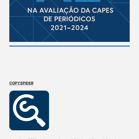
COPYSPIDER