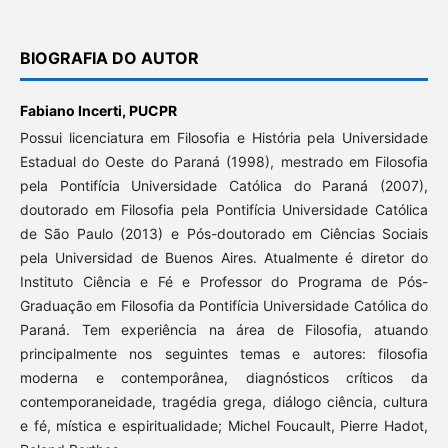
BIOGRAFIA DO AUTOR
Fabiano Incerti,
PUCPR
Possui licenciatura em Filosofia e História pela Universidade
Estadual do Oeste do Paraná (1998), mestrado em Filosofia
pela Pontifícia Universidade Católica do Paraná (2007),
doutorado em Filosofia pela Pontifícia Universidade Católica
de São Paulo (2013) e Pós-doutorado em Ciências Sociais
pela Universidad de Buenos Aires. Atualmente é diretor do
Instituto Ciência e Fé e Professor do Programa de Pós-
Graduação em Filosofia da Pontifícia Universidade Católica do
Paraná. Tem experiência na área de Filosofia, atuando
principalmente nos seguintes temas e autores: filosofia
moderna e contemporânea, diagnósticos críticos da
contemporaneidade, tragédia grega, diálogo ciência, cultura
e fé, mística e espiritualidade; Michel Foucault, Pierre Hadot,