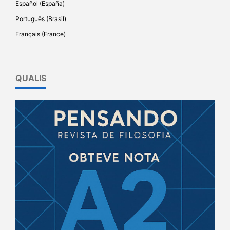
Español (España)
Português (Brasil)
Français (France)
QUALIS