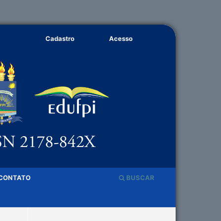
Cadastro
Acesso
CONTATO
BUSCAR