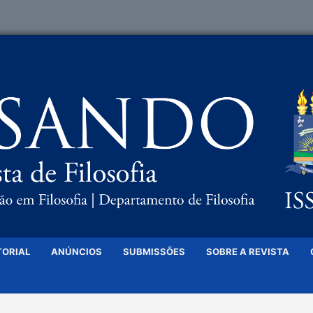
TORIAL
ANÚNCIOS
SUBMISSÕES
SOBRE A REVISTA