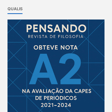
QUALIS