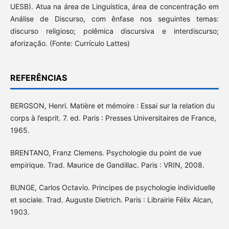
UESB). Atua na área de Linguística, área de concentração em
Análise de Discurso, com ênfase nos seguintes temas:
discurso religioso; polêmica discursiva e interdiscurso;
aforização. (Fonte: Currículo Lattes)
REFERÊNCIAS
BERGSON, Henri. Matière et mémoire : Essai sur la relation du
corps à l’esprit. 7. ed. Paris : Presses Universitaires de France,
1965.
BRENTANO, Franz Clemens. Psychologie du point de vue
empirique. Trad. Maurice de Gandillac. Paris : VRIN, 2008.
BUNGE, Carlos Octavio. Principes de psychologie individuelle
et sociale. Trad. Auguste Dietrich. Paris : Librairie Félix Alcan,
1903.