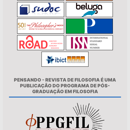
PENSANDO - REVISTA DE FILOSOFIA É UMA
PUBLICAÇÃO DO PROGRAMA DE PÓS-
GRADUAÇÃO EM FILOSOFIA