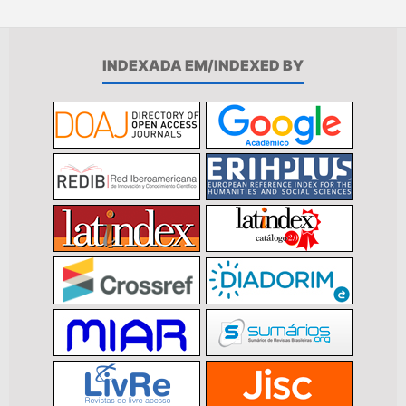
INDEXADA EM/INDEXED BY