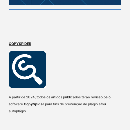
COPYSPIDER
A partir de 2024, todos os artigos publicados terão revisão pelo
software
CopySpider
para fins de prevenção de plágio e/ou
autoplágio.