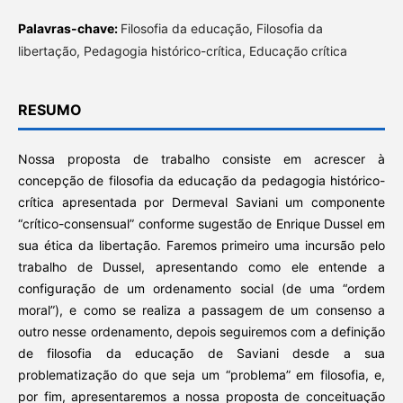
Palavras-chave:
Filosofia da educação, Filosofia da
libertação, Pedagogia histórico-crítica, Educação crítica
RESUMO
Nossa proposta de trabalho consiste em acrescer à
concepção de filosofia da educação da pedagogia histórico-
crítica apresentada por Dermeval Saviani um componente
“crítico-consensual” conforme sugestão de Enrique Dussel em
sua ética da libertação. Faremos primeiro uma incursão pelo
trabalho de Dussel, apresentando como ele entende a
configuração de um ordenamento social (de uma “ordem
moral”), e como se realiza a passagem de um consenso a
outro nesse ordenamento, depois seguiremos com a definição
de filosofia da educação de Saviani desde a sua
problematização do que seja um “problema” em filosofia, e,
por fim, apresentaremos a nossa proposta de conceituação