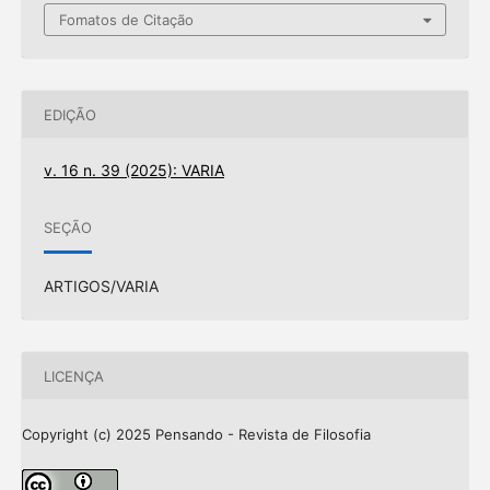
Fomatos de Citação
EDIÇÃO
v. 16 n. 39 (2025): VARIA
SEÇÃO
ARTIGOS/VARIA
LICENÇA
Copyright (c) 2025 Pensando - Revista de Filosofia