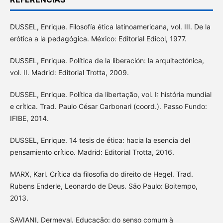
DUSSEL, Enrique. Filosofía ética latinoamericana, vol. III. De la
erótica a la pedagógica. México: Editorial Edicol, 1977.
DUSSEL, Enrique. Política de la liberación: la arquitectónica,
vol. II. Madrid: Editorial Trotta, 2009.
DUSSEL, Enrique. Política da libertação, vol. I: história mundial
e crítica. Trad. Paulo César Carbonari (coord.). Passo Fundo:
IFIBE, 2014.
DUSSEL, Enrique. 14 tesis de ética: hacia la esencia del
pensamiento crítico. Madrid: Editorial Trotta, 2016.
MARX, Karl. Crítica da filosofia do direito de Hegel. Trad.
Rubens Enderle, Leonardo de Deus. São Paulo: Boitempo,
2013.
SAVIANI, Dermeval. Educação: do senso comum à