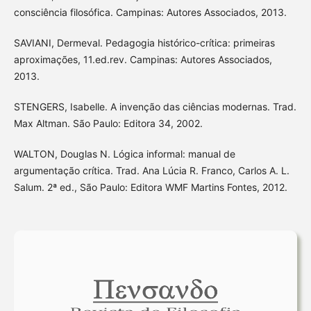
consciência filosófica. Campinas: Autores Associados, 2013.
SAVIANI, Dermeval. Pedagogia histórico-crítica: primeiras
aproximações, 11.ed.rev. Campinas: Autores Associados,
2013.
STENGERS, Isabelle. A invenção das ciências modernas. Trad.
Max Altman. São Paulo: Editora 34, 2002.
WALTON, Douglas N. Lógica informal: manual de
argumentação crítica. Trad. Ana Lúcia R. Franco, Carlos A. L.
Salum. 2ª ed., São Paulo: Editora WMF Martins Fontes, 2012.