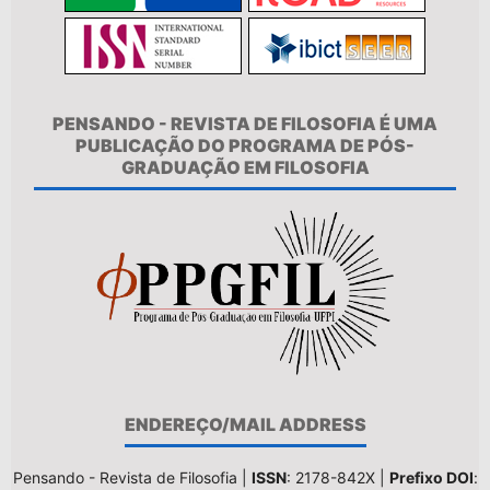
PENSANDO - REVISTA DE FILOSOFIA É UMA
PUBLICAÇÃO DO PROGRAMA DE PÓS-
GRADUAÇÃO EM FILOSOFIA
ENDEREÇO/MAIL ADDRESS
Pensando - Revista de Filosofia |
ISSN
: 2178-842X |
Prefixo DOI
: