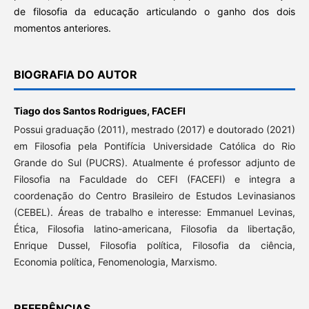
de filosofia da educação articulando o ganho dos dois
momentos anteriores.
BIOGRAFIA DO AUTOR
Tiago dos Santos Rodrigues,
FACEFI
Possui graduação (2011), mestrado (2017) e doutorado (2021)
em Filosofia pela Pontifícia Universidade Católica do Rio
Grande do Sul (PUCRS). Atualmente é professor adjunto de
Filosofia na Faculdade do CEFI (FACEFI) e integra a
coordenação do Centro Brasileiro de Estudos Levinasianos
(CEBEL). Áreas de trabalho e interesse: Emmanuel Levinas,
Ética, Filosofia latino-americana, Filosofia da libertação,
Enrique Dussel, Filosofia política, Filosofia da ciência,
Economia política, Fenomenologia, Marxismo.
REFERÊNCIAS