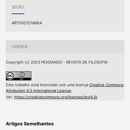
SEÇÃO
ARTIGOS/VARIA
LICENÇA
Copyright (c) 2023 PENSANDO - REVISTA DE FILOSOFIA
Este trabalho está licenciado sob uma licença
Creative Commons
Attribution 4.0 International License
.
Ver:
https://creativecommons.org/licenses/by/4.0/
Artigos Semelhantes