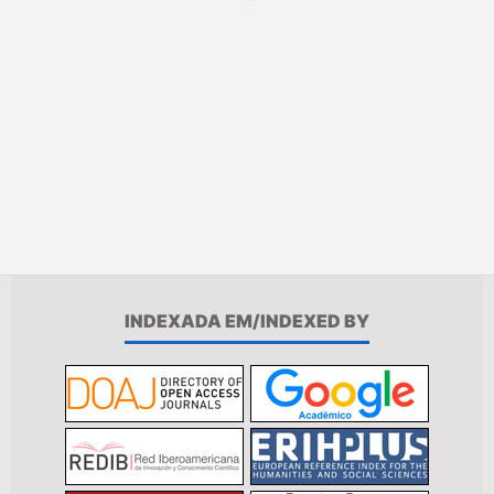
INDEXADA EM/INDEXED BY