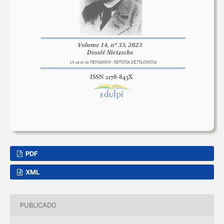
PDF
XML
PUBLICADO