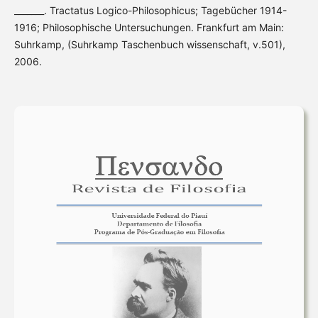
_______. Tractatus Logico-Philosophicus; Tagebücher 1914-
1916; Philosophische Untersuchungen. Frankfurt am Main:
Suhrkamp, (Suhrkamp Taschenbuch wissenschaft, v.501),
2006.