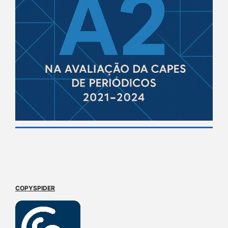
COPYSPIDER