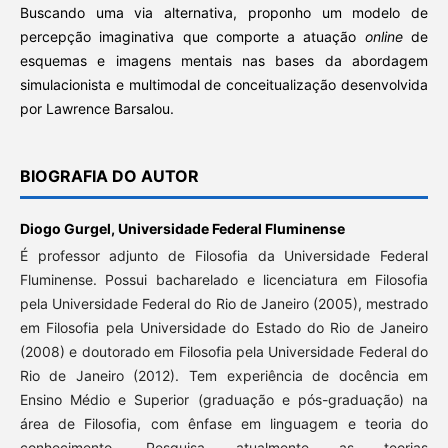
Buscando uma via alternativa, proponho um modelo de
percepção imaginativa que comporte a atuação
online
de
esquemas e imagens mentais nas bases da abordagem
simulacionista e multimodal de conceitualização desenvolvida
por Lawrence Barsalou.
BIOGRAFIA DO AUTOR
Diogo Gurgel,
Universidade Federal Fluminense
É professor adjunto de Filosofia da Universidade Federal
Fluminense. Possui bacharelado e licenciatura em Filosofia
pela Universidade Federal do Rio de Janeiro (2005), mestrado
em Filosofia pela Universidade do Estado do Rio de Janeiro
(2008) e doutorado em Filosofia pela Universidade Federal do
Rio de Janeiro (2012). Tem experiência de docência em
Ensino Médio e Superior (graduação e pós-graduação) na
área de Filosofia, com ênfase em linguagem e teoria do
conhecimento. Pesquisa atualmente as teorias