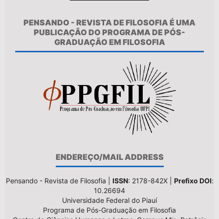
PENSANDO - REVISTA DE FILOSOFIA É UMA
PUBLICAÇÃO DO PROGRAMA DE PÓS-
GRADUAÇÃO EM FILOSOFIA
ENDEREÇO/MAIL ADDRESS
Pensando - Revista de Filosofia |
ISSN
: 2178-842X |
Prefixo DOI
:
10.26694
Universidade Federal do Piauí
Programa de Pós-Graduação em Filosofia