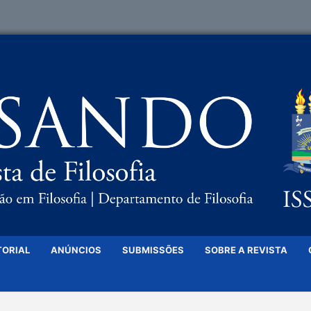
TORIAL
ANÚNCIOS
SUBMISSÕES
SOBRE A REVISTA