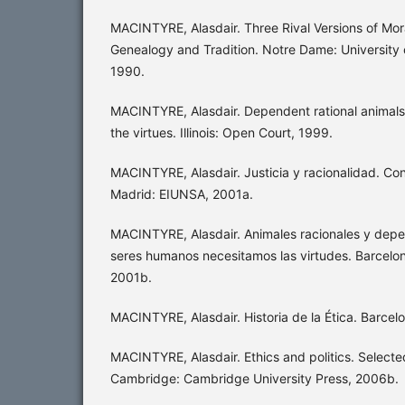
MACINTYRE, Alasdair. Three Rival Versions of Mor
Genealogy and Tradition. Notre Dame: University
1990.
MACINTYRE, Alasdair. Dependent rational animal
the virtues. Illinois: Open Court, 1999.
MACINTYRE, Alasdair. Justicia y racionalidad. Co
Madrid: EIUNSA, 2001a.
MACINTYRE, Alasdair. Animales racionales y depe
seres humanos necesitamos las virtudes. Barcelona
2001b.
MACINTYRE, Alasdair. Historia de la Ética. Barcel
MACINTYRE, Alasdair. Ethics and politics. Selecte
Cambridge: Cambridge University Press, 2006b.