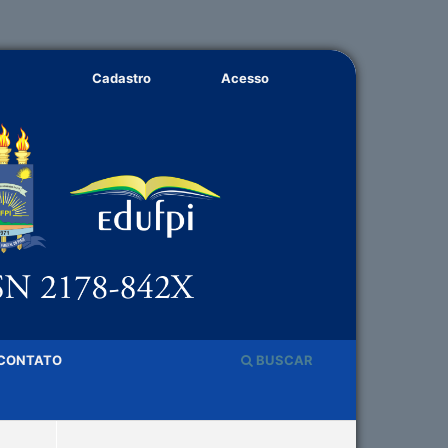
Cadastro
Acesso
CONTATO
BUSCAR