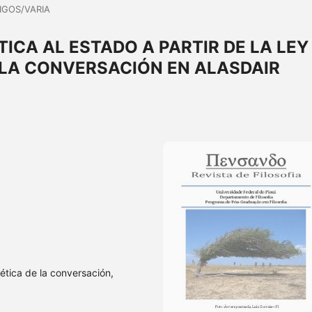
IGOS/VARIA
ICA AL ESTADO A PARTIR DE LA LEY
 LA CONVERSACIÓN EN ALASDAIR
ética de la conversación,