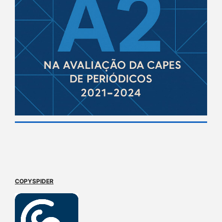
COPYSPIDER