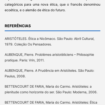
categóricos para uma nova ética, que o francês denominou
ecoética, e o alemão de ética do futuro.
REFERÊNCIAS
ARISTÓTELES. Ética a Nicômaco. São Paulo: Abril Cultural,
1979. Coleção Os Pensadores.
AUBENQUE, Pierre. Problèmes aristotèliciens – Philosophie
pratique. Paris: Vrin, 2011.
AUBENQUE, Pierre. A Prudência em Aristóteles. São Paulo:
Paulus, 2008.
BETTENCOURT DE FARIA, Maria do Carmo. Aristóteles: a
plenitude como horizonte do ser. São Paulo: Moderna, 2006.
BETTENCOURT DE FARIA, Maria do Carmo. Aristóteles: Ética