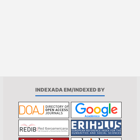
INDEXADA EM/INDEXED BY