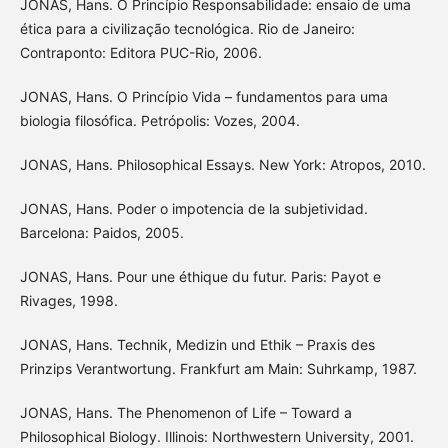
JONAS, Hans. O Princípio Responsabilidade: ensaio de uma
ética para a civilização tecnológica. Rio de Janeiro:
Contraponto: Editora PUC-Rio, 2006.
JONAS, Hans. O Princípio Vida – fundamentos para uma
biologia filosófica. Petrópolis: Vozes, 2004.
JONAS, Hans. Philosophical Essays. New York: Atropos, 2010.
JONAS, Hans. Poder o impotencia de la subjetividad.
Barcelona: Paidos, 2005.
JONAS, Hans. Pour une éthique du futur. Paris: Payot e
Rivages, 1998.
JONAS, Hans. Technik, Medizin und Ethik – Praxis des
Prinzips Verantwortung. Frankfurt am Main: Suhrkamp, 1987.
JONAS, Hans. The Phenomenon of Life – Toward a
Philosophical Biology. Illinois: Northwestern University, 2001.