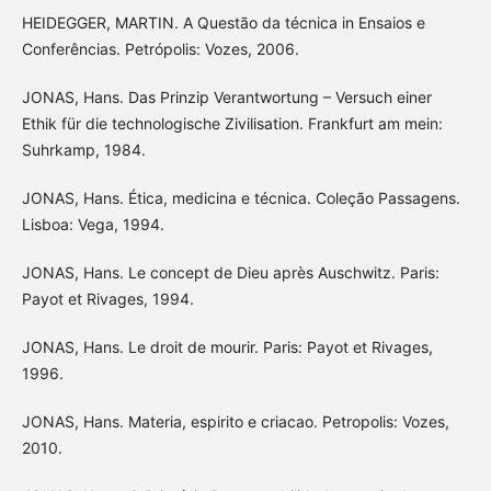
HEIDEGGER, MARTIN. A Questão da técnica in Ensaios e
Conferências. Petrópolis: Vozes, 2006.
JONAS, Hans. Das Prinzip Verantwortung – Versuch einer
Ethik für die technologische Zivilisation. Frankfurt am mein:
Suhrkamp, 1984.
JONAS, Hans. Ética, medicina e técnica. Coleção Passagens.
Lisboa: Vega, 1994.
JONAS, Hans. Le concept de Dieu après Auschwitz. Paris:
Payot et Rivages, 1994.
JONAS, Hans. Le droit de mourir. Paris: Payot et Rivages,
1996.
JONAS, Hans. Materia, espirito e criacao. Petropolis: Vozes,
2010.