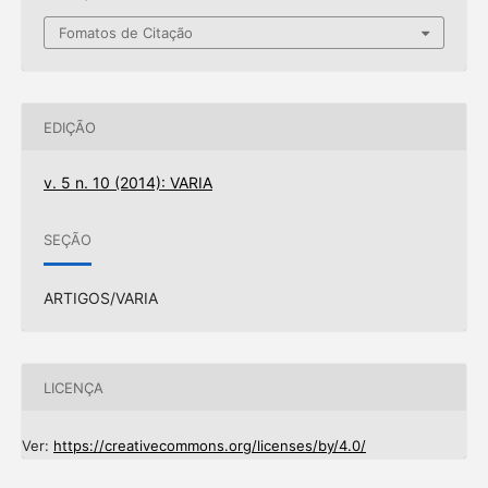
Fomatos de Citação
EDIÇÃO
v. 5 n. 10 (2014): VARIA
SEÇÃO
ARTIGOS/VARIA
LICENÇA
Ver:
https://creativecommons.org/licenses/by/4.0/