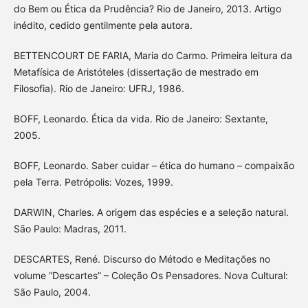
do Bem ou Ética da Prudência? Rio de Janeiro, 2013. Artigo
inédito, cedido gentilmente pela autora.
BETTENCOURT DE FARIA, Maria do Carmo. Primeira leitura da
Metafísica de Aristóteles (dissertação de mestrado em
Filosofia). Rio de Janeiro: UFRJ, 1986.
BOFF, Leonardo. Ética da vida. Rio de Janeiro: Sextante,
2005.
BOFF, Leonardo. Saber cuidar – ética do humano – compaixão
pela Terra. Petrópolis: Vozes, 1999.
DARWIN, Charles. A origem das espécies e a seleção natural.
São Paulo: Madras, 2011.
DESCARTES, René. Discurso do Método e Meditações no
volume “Descartes” – Coleção Os Pensadores. Nova Cultural:
São Paulo, 2004.