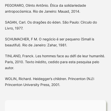
PEGORARO, Olinto Antônio. Ética da solidariedade
antropocósmica. Rio de Janeiro: Mauad, 2014.
SAGAN, Carl. Os dragões do éden. São Paulo: Círculo do
Livro, 1977.
SCHUMACHER, F M. O negócio é ser pequeno (Small is
beautiful). Rio de Janeiro: Zahar, 1981.
TINLAND, Franck. Les hommes face au défi de leur humanité.
Paris, 2010. Texto inédito, cedido para esta pesquisa pelo
autor.
WOLIN, Richard. Heidegger’s children. Princenton (NJ):
Princenton University Press, 2001.