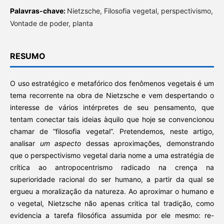
Palavras-chave:
Nietzsche, Filosofia vegetal, perspectivismo,
Vontade de poder, planta
RESUMO
O uso estratégico e metafórico dos fenômenos vegetais é um
tema recorrente na obra de Nietzsche e vem despertando o
interesse de vários intérpretes de seu pensamento, que
tentam conectar tais ideias àquilo que hoje se convencionou
chamar de “filosofia vegetal”. Pretendemos, neste artigo,
analisar
um aspecto
dessas aproximações, demonstrando
que o perspectivismo vegetal daria nome a uma estratégia de
crítica ao antropocentrismo radicado na crença na
superioridade racional do ser humano, a partir da qual se
ergueu a moralização da natureza. Ao aproximar o humano e
o vegetal, Nietzsche não apenas critica tal tradição, como
evidencia a tarefa filosófica assumida por ele mesmo: re-