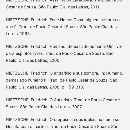
César de Souza. São Paulo: Cia. das Letras, 2011.
NIETZSCHE, Friedrich. Ecce Homo: Como alguém se torna o
que é. Trad. de Paulo César de Souza. São Paulo: Cia. das
Letras, 1995.
NIETZSCHE, Friedrich. Humano, demasiado humano: Um livro
para espíritos livres. Trad. de Paulo César de Souza. São
Paulo: Cia. das Letras, 2000.
NIETZSCHE, Friedrich. O andarilho e sua sombra. In: Humano,
demasiado humano II. Trad. de Paulo César de Souza. São
Paulo: Cia. das Letras, 2008, p. 159-313.
NIETZSCHE, Friedrich. O Anticristo. Trad. de Paulo César de
Souza. São Paulo: Cia. das Letras, 2007.
NIETZSCHE, Friedrich. O crepúsculo dos ídolos: ou como se
filosofa com o martelo. Trad. de Paulo César de Souza. São