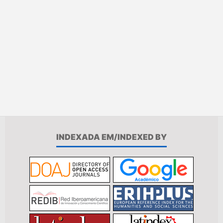
INDEXADA EM/INDEXED BY