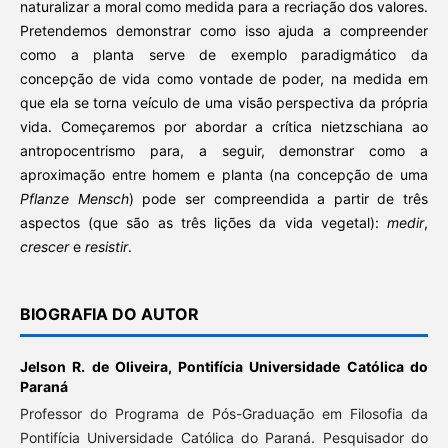
naturalizar a moral como medida para a recriação dos valores.
Pretendemos demonstrar como isso ajuda a compreender
como a planta serve de exemplo paradigmático da
concepção de vida como vontade de poder, na medida em
que ela se torna veículo de uma visão perspectiva da própria
vida. Começaremos por abordar a crítica nietzschiana ao
antropocentrismo para, a seguir, demonstrar como a
aproximação entre homem e planta (na concepção de uma
Pflanze Mensch
) pode ser compreendida a partir de três
aspectos (que são as três lições da vida vegetal):
medir
,
crescer
e
resistir
.
BIOGRAFIA DO AUTOR
Jelson R. de Oliveira,
Pontifícia Universidade Católica do
Paraná
Professor do Programa de Pós-Graduação em Filosofia da
Pontifícia Universidade Católica do Paraná. Pesquisador do