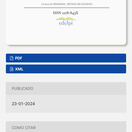
PDF
XML
PUBLICADO
23-01-2024
COMO CITAR