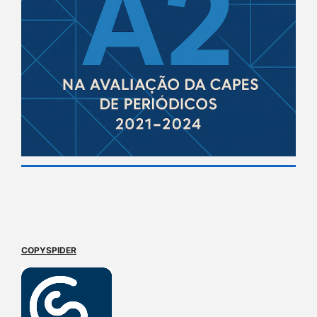
COPYSPIDER