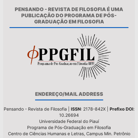
PENSANDO - REVISTA DE FILOSOFIA É UMA
PUBLICAÇÃO DO PROGRAMA DE PÓS-
GRADUAÇÃO EM FILOSOFIA
ENDEREÇO/MAIL ADDRESS
Pensando - Revista de Filosofia |
ISSN
: 2178-842X |
Prefixo DOI
:
10.26694
Universidade Federal do Piauí
Programa de Pós-Graduação em Filosofia
Centro de Ciências Humanas e Letras, Campus Min. Petrônio