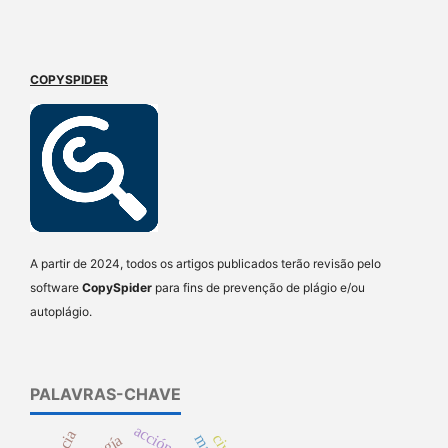
COPYSPIDER
A partir de 2024, todos os artigos publicados terão revisão pelo
software
CopySpider
para fins de prevenção de plágio e/ou
autoplágio.
PALAVRAS-CHAVE
acción