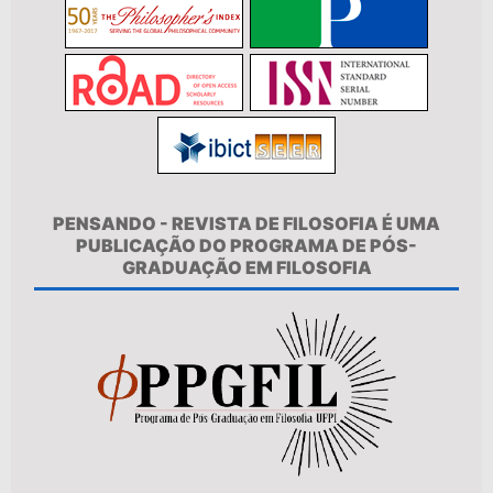
PENSANDO - REVISTA DE FILOSOFIA É UMA
PUBLICAÇÃO DO PROGRAMA DE PÓS-
GRADUAÇÃO EM FILOSOFIA