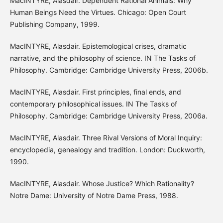
MacINTYRE, Alasdair. Dependent Rational Animals: Why
Human Beings Need the Virtues. Chicago: Open Court
Publishing Company, 1999.
MacINTYRE, Alasdair. Epistemological crises, dramatic
narrative, and the philosophy of science. IN The Tasks of
Philosophy. Cambridge: Cambridge University Press, 2006b.
MacINTYRE, Alasdair. First principles, final ends, and
contemporary philosophical issues. IN The Tasks of
Philosophy. Cambridge: Cambridge University Press, 2006a.
MacINTYRE, Alasdair. Three Rival Versions of Moral Inquiry:
encyclopedia, genealogy and tradition. London: Duckworth,
1990.
MacINTYRE, Alasdair. Whose Justice? Which Rationality?
Notre Dame: University of Notre Dame Press, 1988.