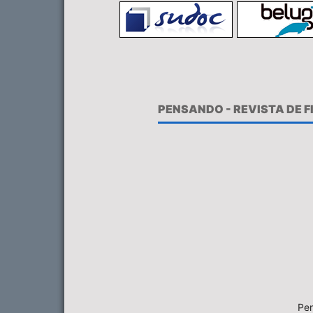
PENSANDO - REVISTA DE 
Pen