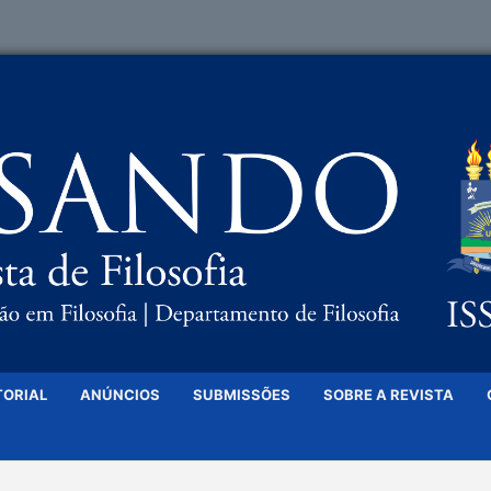
TORIAL
ANÚNCIOS
SUBMISSÕES
SOBRE A REVISTA