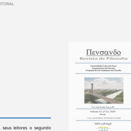
ITORIAL
s seus leitores o segundo