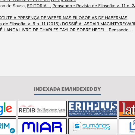
lton de Sousa,
EDITORIAL
,
Pensando - Revista de Filosofia: v. 11 n. 2
ISCUTE A PRESENÇA DE WEBER NAS FILOSOFIAS DE HABERMAS,
a de Filosofia: v. 6 n. 11 (2015): DOSSIÊ ALASDAIR MACINTYRE/VAR
 É LANÇA LIVRO DE CHARLES TAYLOR SOBRE HEGEL
,
Pensando -
INDEXADA EM/INDEXED BY