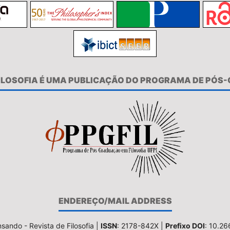
FILOSOFIA É UMA PUBLICAÇÃO DO PROGRAMA DE PÓS
ENDEREÇO/MAIL ADDRESS
sando - Revista de Filosofia |
ISSN
: 2178-842X |
Prefixo DOI
: 10.2