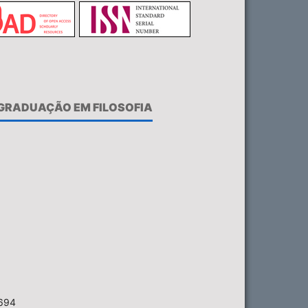
-GRADUAÇÃO EM FILOSOFIA
6694