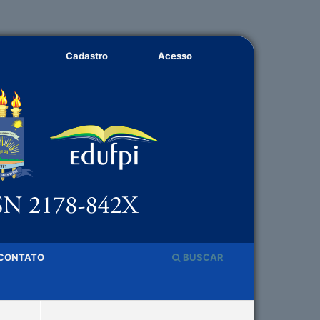
Cadastro
Acesso
CONTATO
BUSCAR