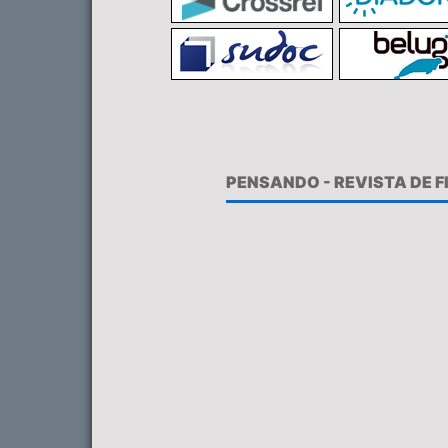
PENSANDO - REVISTA DE 