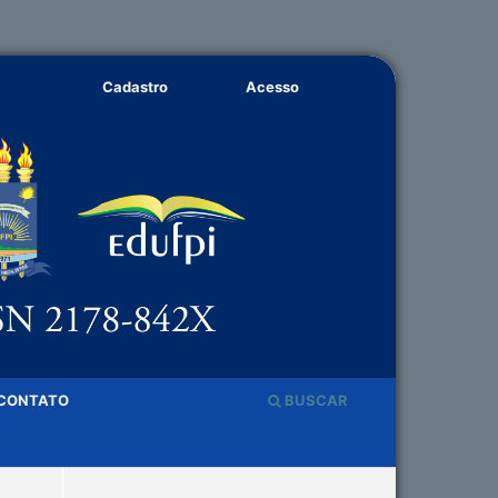
Cadastro
Acesso
CONTATO
BUSCAR