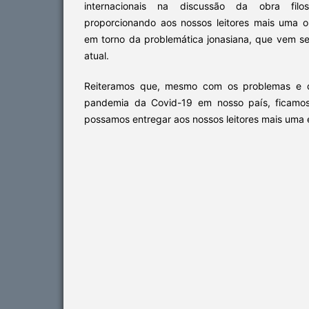
internacionais na discussão da obra fil
proporcionando aos nossos leitores mais uma 
em torno da problemática jonasiana, que vem s
atual.
Reiteramos que, mesmo com os problemas e di
pandemia da Covid-19 em nosso país, ficamos 
possamos entregar aos nossos leitores mais uma e