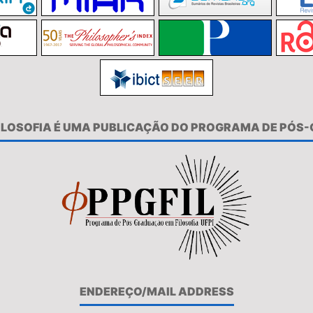
FILOSOFIA É UMA PUBLICAÇÃO DO PROGRAMA DE PÓS
ENDEREÇO/MAIL ADDRESS