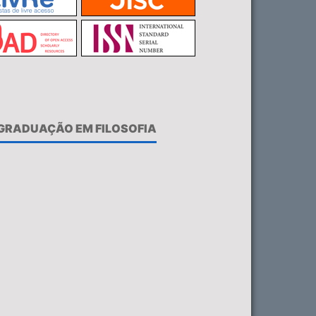
-GRADUAÇÃO EM FILOSOFIA