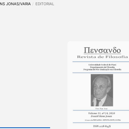
HANS JONAS/VARIA
/
EDITORIAL