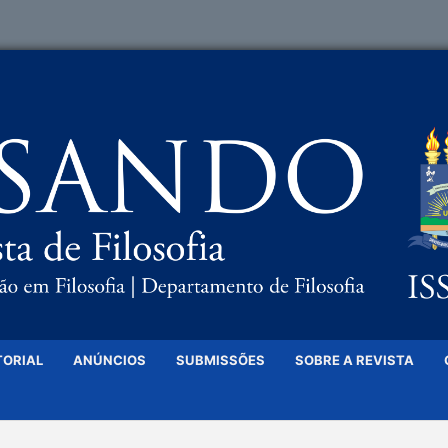
TORIAL
ANÚNCIOS
SUBMISSÕES
SOBRE A REVISTA