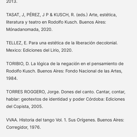
2013.
TASAT, J, PÉREZ, J P & KUSCH, R. (eds.) Arte, estética,
literatura y teatro en Rodolfo Kusch. Buenos Aires:
Mónadanomada, 2020.
TELLEZ, E. Para una estética de la liberación decolonial.
Mexico: Ediciones del Lirio, 2020.
TORIBIO, D. La lógica de la negación en el pensamiento de
Rodolfo Kusch. Buenos Aires: Fondo Nacional de las Artes,
1984.
TORRES ROGGERO, Jorge. Dones del canto. Cantar, contar,
hablar: geotextos de identidad y poder Córdoba: Ediciones
del Copista, 2005.
VVAA. Historia del tango Vol. 1. Sus Orígenes. Buenos Aires:
Corregidor, 1976.