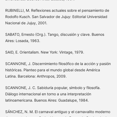
RUBINELLI, M. Reflexiones actuales sobre el pensamiento de
Rodolfo Kusch. San Salvador de Jujuy: Editorial Universidad
Nacional de Jujuy, 2001.
SABATO, Ernesto (Org.). Tango, discusión y clave. Buenos
Aires: Losada, 1963.
SAID, E. Orientalism. New York: Vintage, 1979.
SCANNONE, J. Discernimiento filosófico de la acción y pasión
históricas. Planteo para el mundo global desde América
Latina. Barcelona: Anthropos, 2009.
SCANNONE, J. C. Sabiduría popular, símbolo y filosofía.
Diálogo internacional en torno a una interpretación
latinoamericana. Buenos Aires: Guadalupe, 1984.
SÁNCHEZ, N. M. El carnaval antiguo y el carnavalito moderno