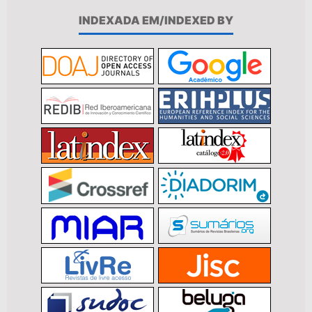
INDEXADA EM/INDEXED BY