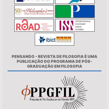
PENSANDO - REVISTA DE FILOSOFIA É UMA
PUBLICAÇÃO DO PROGRAMA DE PÓS-
GRADUAÇÃO EM FILOSOFIA