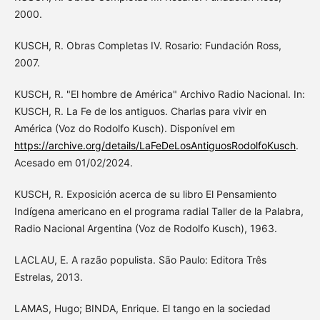
2000.
KUSCH, R. Obras Completas IV. Rosario: Fundación Ross,
2007.
KUSCH, R. "El hombre de América" Archivo Radio Nacional. In:
KUSCH, R. La Fe de los antiguos. Charlas para vivir en
América (Voz do Rodolfo Kusch). Disponível em
https://archive.org/details/LaFeDeLosAntiguosRodolfoKusch
.
Acesado em 01/02/2024.
KUSCH, R. Exposición acerca de su libro El Pensamiento
Indígena americano en el programa radial Taller de la Palabra,
Radio Nacional Argentina (Voz de Rodolfo Kusch), 1963.
LACLAU, E. A razão populista. São Paulo: Editora Três
Estrelas, 2013.
LAMAS, Hugo; BINDA, Enrique. El tango en la sociedad