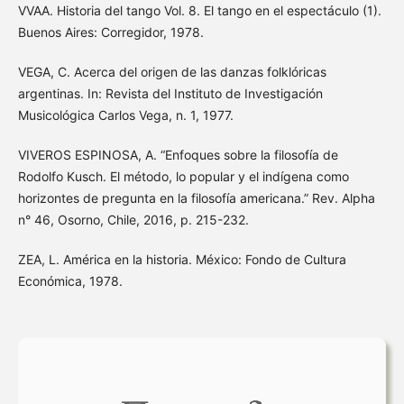
VVAA. Historia del tango Vol. 8. El tango en el espectáculo (1).
Buenos Aires: Corregidor, 1978.
VEGA, C. Acerca del origen de las danzas folklóricas
argentinas. In: Revista del Instituto de Investigación
Musicológica Carlos Vega, n. 1, 1977.
VIVEROS ESPINOSA, A. “Enfoques sobre la filosofía de
Rodolfo Kusch. El método, lo popular y el indígena como
horizontes de pregunta en la filosofía americana.” Rev. Alpha
n° 46, Osorno, Chile, 2016, p. 215-232.
ZEA, L. América en la historia. México: Fondo de Cultura
Económica, 1978.