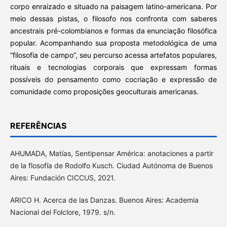
corpo enraizado e situado na paisagem latino-americana. Por
meio dessas pistas, o filosofo nos confronta com saberes
ancestrais pré-colombianos e formas da enunciação filosófica
popular. Acompanhando sua proposta metodológica de uma
“filosofia de campo”, seu percurso acessa artefatos populares,
rituais e tecnologias corporais que expressam formas
possíveis do pensamento como cocriação e expressão de
comunidade como proposições geoculturais americanas.
REFERÊNCIAS
AHUMADA, Matías, Sentipensar América: anotaciones a partir
de la flosofía de Rodolfo Kusch. Ciudad Autónoma de Buenos
Aires: Fundación CICCUS, 2021.
ARICO H. Acerca de las Danzas. Buenos Aires: Academia
Nacional del Folclore, 1979. s/n.