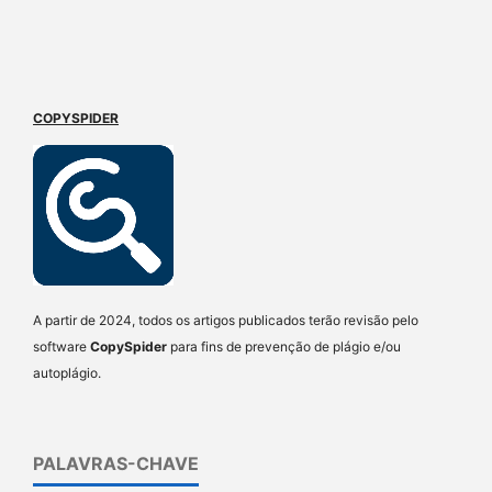
COPYSPIDER
A partir de 2024, todos os artigos publicados terão revisão pelo
software
CopySpider
para fins de prevenção de plágio e/ou
autoplágio.
PALAVRAS-CHAVE