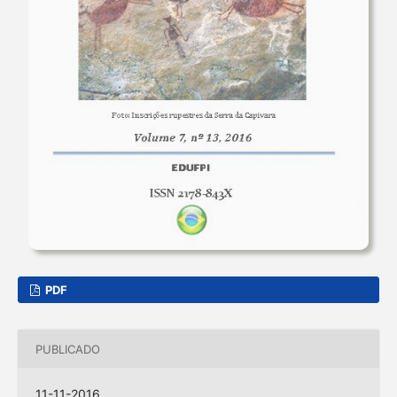
PDF
PUBLICADO
11-11-2016