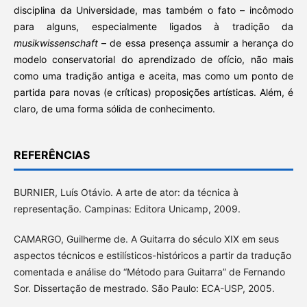
disciplina da Universidade, mas também o fato – incômodo
para alguns, especialmente ligados à tradição da
musikwissenschaft
– de essa presença assumir a herança do
modelo conservatorial do aprendizado de ofício, não mais
como uma tradição antiga e aceita, mas como um ponto de
partida para novas (e críticas) proposições artísticas. Além, é
claro, de uma forma sólida de conhecimento.
REFERÊNCIAS
BURNIER, Luís Otávio. A arte de ator: da técnica à
representação. Campinas: Editora Unicamp, 2009.
CAMARGO, Guilherme de. A Guitarra do século XIX em seus
aspectos técnicos e estilísticos-históricos a partir da tradução
comentada e análise do “Método para Guitarra” de Fernando
Sor. Dissertação de mestrado. São Paulo: ECA-USP, 2005.