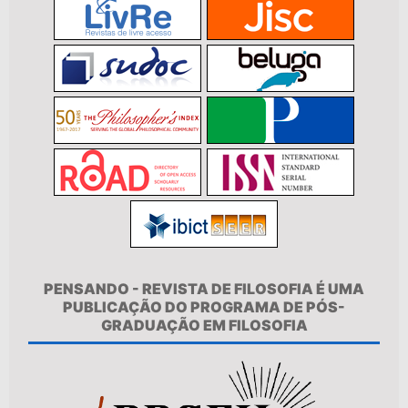
PENSANDO - REVISTA DE FILOSOFIA É UMA
PUBLICAÇÃO DO PROGRAMA DE PÓS-
GRADUAÇÃO EM FILOSOFIA