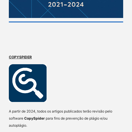
COPYSPIDER
A partir de 2024, todos os artigos publicados terão revisão pelo
software
CopySpider
para fins de prevenção de plágio e/ou
autoplágio.