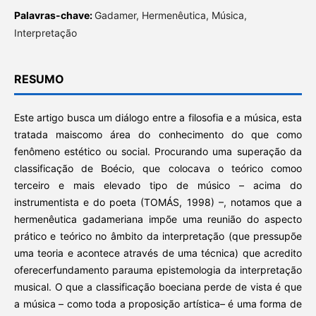
Palavras-chave:
Gadamer, Hermenêutica, Música,
Interpretação
RESUMO
Este artigo busca um diálogo entre a filosofia e a música, esta
tratada maiscomo área do conhecimento do que como
fenômeno estético ou social. Procurando uma superação da
classificação de Boécio, que colocava o teórico comoo
terceiro e mais elevado tipo de músico – acima do
instrumentista e do poeta (TOMÁS, 1998) –, notamos que a
hermenêutica gadameriana impõe uma reunião do aspecto
prático e teórico no âmbito da interpretação (que pressupõe
uma teoria e acontece através de uma técnica) que acredito
oferecerfundamento parauma epistemologia da interpretação
musical. O que a classificação boeciana perde de vista é que
a música – como toda a proposição artística– é uma forma de