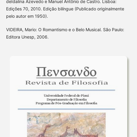
deIdalina Azevedo e Manuel Antônio de Castro. Lisboa:
Edições 70, 2010. Edição bilíngue (Publicado originalmente
pelo autor em 1950).
VIDEIRA, Mario: O Romantismo e o Belo Musical. São Paulo:
Editora Unesp, 2006.