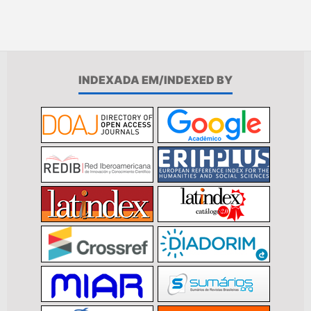
INDEXADA EM/INDEXED BY