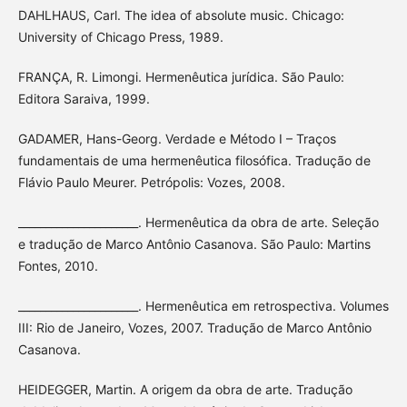
DAHLHAUS, Carl. The idea of absolute music. Chicago:
University of Chicago Press, 1989.
FRANÇA, R. Limongi. Hermenêutica jurídica. São Paulo:
Editora Saraiva, 1999.
GADAMER, Hans-Georg. Verdade e Método I – Traços
fundamentais de uma hermenêutica filosófica. Tradução de
Flávio Paulo Meurer. Petrópolis: Vozes, 2008.
______________________. Hermenêutica da obra de arte. Seleção
e tradução de Marco Antônio Casanova. São Paulo: Martins
Fontes, 2010.
______________________. Hermenêutica em retrospectiva. Volumes
III: Rio de Janeiro, Vozes, 2007. Tradução de Marco Antônio
Casanova.
HEIDEGGER, Martin. A origem da obra de arte. Tradução