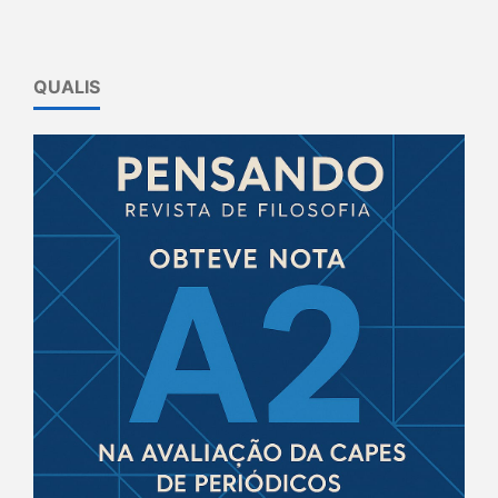
QUALIS