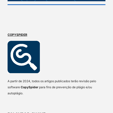
COPYSPIDER
A partir de 2024, todos os artigos publicados terão revisão pelo
software
CopySpider
para fins de prevenção de plágio e/ou
autoplágio.