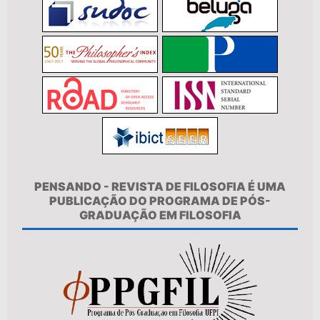
PENSANDO - REVISTA DE FILOSOFIA É UMA
PUBLICAÇÃO DO PROGRAMA DE PÓS-
GRADUAÇÃO EM FILOSOFIA