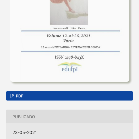
PDF
PUBLICADO
23-05-2021