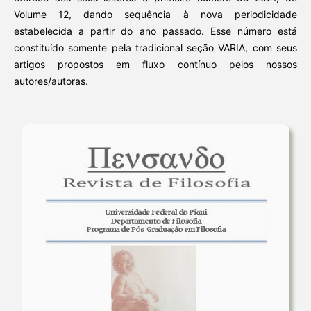
Volume 12, dando sequência à nova periodicidade
estabelecida a partir do ano passado. Esse número está
constituído somente pela tradicional seção VARIA, com seus
artigos propostos em fluxo contínuo pelos nossos
autores/autoras.