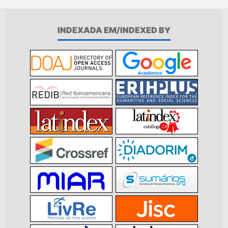
INDEXADA EM/INDEXED BY