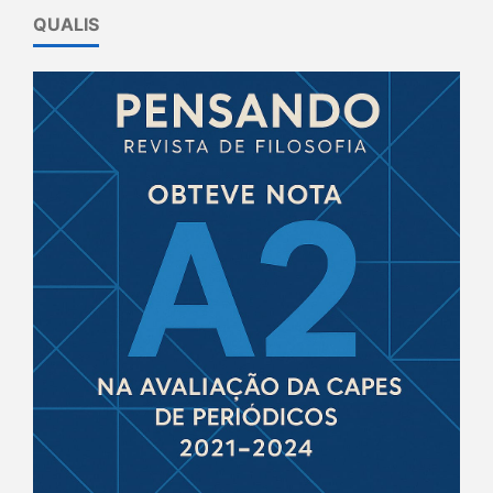
QUALIS