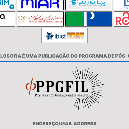
FILOSOFIA É UMA PUBLICAÇÃO DO PROGRAMA DE PÓS
ENDEREÇO/MAIL ADDRESS