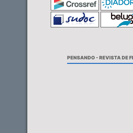
PENSANDO - REVISTA DE 