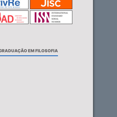
-GRADUAÇÃO EM FILOSOFIA