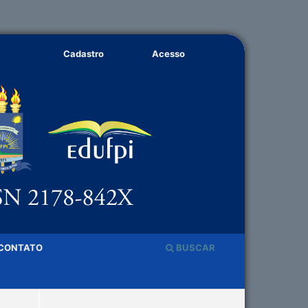
Cadastro
Acesso
CONTATO
BUSCAR