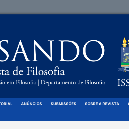
TORIAL
ANÚNCIOS
SUBMISSÕES
SOBRE A REVISTA