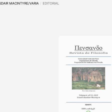
LASDAIR MACINTYRE/VARIA
/
EDITORIAL