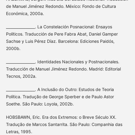
de Manuel Jiménez Redondo. México: Fondo de Cultura
Económica, 2000a.
________________. La Constelación Posnacional: Ensayos
Políticos. Traducción de Pere Fabra Abat, Daniel Gamper
Sachse y Luis Pérez Díaz. Barcelona: Ediciones Paidós,
2000b.
________________. Identidades Nacionales y Postnacionales.
Traducción de Manuel Jiménez Redondo. Madrid: Editorial
Tecnos, 2002a.
________________. A Inclusão do Outro: Estudos de Teoria
Política. Tradução de George Sperber e de Paulo Astor
Soethe. São Paulo: Loyola, 2002b.
HOBSBAWN, Eric. Era dos Extremos: o Breve Século XX.
Tradução de Marcos Santarrita. São Paulo: Companhia das
Letras, 1995.