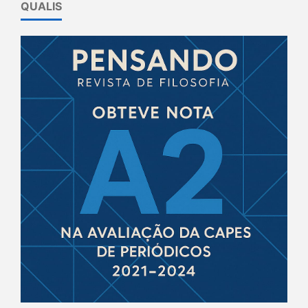
QUALIS